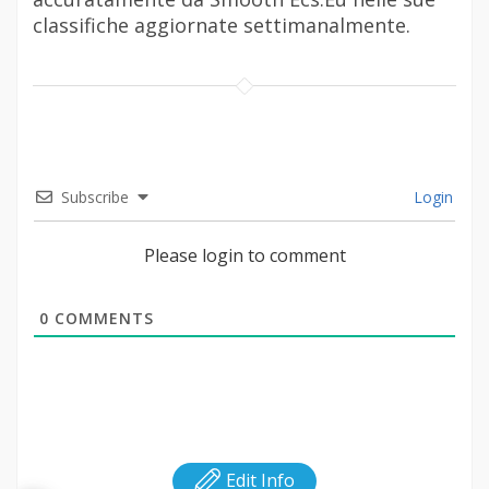
Subscribe
Login
Please login to comment
0
COMMENTS
Edit Info