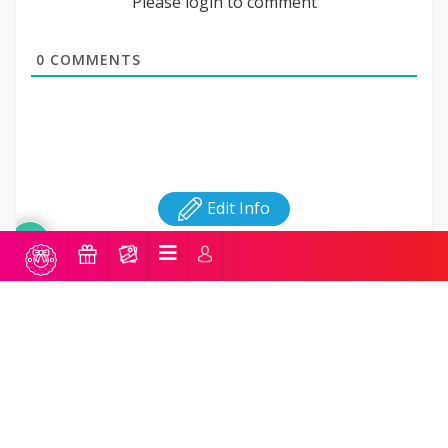
Please login to comment
0
COMMENTS
Edit Info