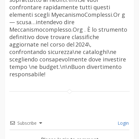
Subscribe
Login