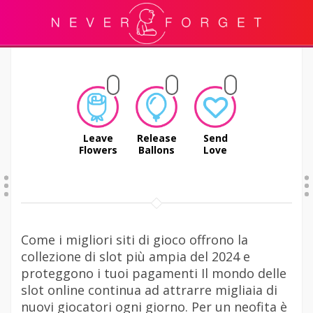
Leave
Release
Send
Flowers
Ballons
Love
Come i migliori siti di gioco offrono la
collezione di slot più ampia del 2024 e
proteggono i tuoi pagamenti Il mondo delle
slot online continua ad attrarre migliaia di
nuovi giocatori ogni giorno. Per un neofita è