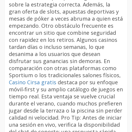
sobre la estrategia correcta. Además, la
gran oferta de slots, apuestas deportivas y
mesas de póker a veces abruma a quien está
empezando. Otro obstáculo frecuente es
encontrar un sitio que combine seguridad
con rapidez en los retiros. Algunos casinos
tardan días o incluso semanas, lo que
desanima a los usuarios que desean
disfrutar sus ganancias sin demoras. En
comparación con otras plataformas como
Sportium o los tradicionales salones físicos,
Casino Cirsa gratis
destaca por su enfoque
móvil‑first y su amplio catálogo de juegos en
tiempo real. Esta ventaja se vuelve crucial
durante el verano, cuando muchos prefieren
jugar desde la terraza o la piscina sin perder
calidad ni velocidad. Pro Tip: Antes de iniciar
una sesión en vivo, verifica la disponibilidad
del chat de soporte; una respuesta rápida