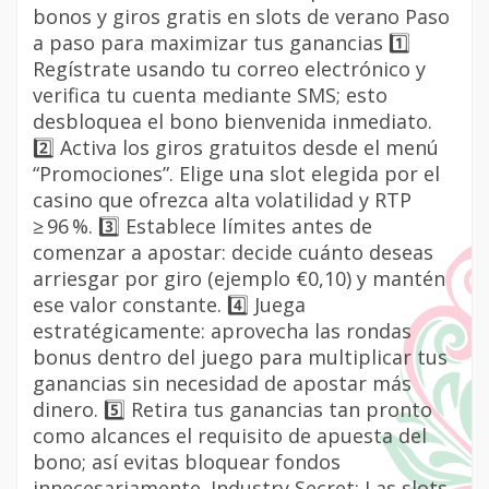
bonos y giros gratis en slots de verano Paso
a paso para maximizar tus ganancias 1️⃣
Regístrate usando tu correo electrónico y
verifica tu cuenta mediante SMS; esto
desbloquea el bono bienvenida inmediato.
2️⃣ Activa los giros gratuitos desde el menú
“Promociones”. Elige una slot elegida por el
casino que ofrezca alta volatilidad y RTP
≥ 96 %. 3️⃣ Establece límites antes de
comenzar a apostar: decide cuánto deseas
arriesgar por giro (ejemplo €0,10) y mantén
ese valor constante. 4️⃣ Juega
estratégicamente: aprovecha las rondas
bonus dentro del juego para multiplicar tus
ganancias sin necesidad de apostar más
dinero. 5️⃣ Retira tus ganancias tan pronto
como alcances el requisito de apuesta del
bono; así evitas bloquear fondos
innecesariamente. Industry Secret: Las slots