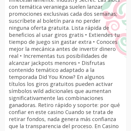
con temática veraniega suelen lanzar
promociones exclusivas cada dos semanas;
suscríbete al boletín para no perder
ninguna oferta gratuita. Lista rápida de
beneficios al usar giros gratis • Extiendes tu
tiempo de juego sin gastar extra • Conoces
mejor la mecánica antes de invertir dinero
real • Incrementas tus posibilidades de
alcanzar jackpots menores • Disfrutas
contenido temático adaptado a la
temporada Did You Know? En algunos
títulos los giros gratuitos pueden activar
símbolos wild adicionales que aumentan
significativamente las combinaciones
ganadoras. Retiro rápido y soporte: por qué
confiar en este casino Cuando se trata de
retirar fondos, nada genera más confianza
que la transparencia del proceso. En Casino