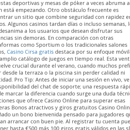
stas deportivas y mesas de póker a veces abruma a
n está empezando. Otro obstáculo frecuente es
ntrar un sitio que combine seguridad con rapidez e
ros. Algunos casinos tardan días o incluso semanas, 
desanima a los usuarios que desean disfrutar sus
ncias sin demoras. En comparación con otras
aformas como Sportium o los tradicionales salones
os,
Casino Cirsa gratis
destaca por su enfoque móvil‑
 amplio catálogo de juegos en tiempo real. Esta vent
uelve crucial durante el verano, cuando muchos pref
r desde la terraza o la piscina sin perder calidad ni
idad. Pro Tip: Antes de iniciar una sesión en vivo, ve
isponibilidad del chat de soporte; una respuesta ráp
e marcar la diferencia cuando surge una duda técni
ciones que ofrece Casino Online para superar esas
eras Bonos atractivos y giros gratuitos Casino Onli
ñado un bono bienvenida pensado para jugadores q
an arrancar con buen pie. Al registrar tu cuenta pu
ner hasta €500 más 100 giros gratis válidos en las s