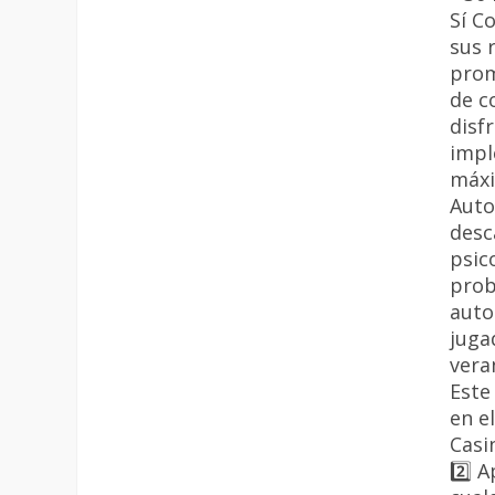
Sí C
sus 
prom
de c
disf
impl
máxi
Auto
desc
psic
prob
auto
juga
vera
Este
en e
Casi
2️⃣ 