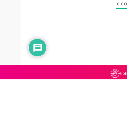
0
CO
Hol