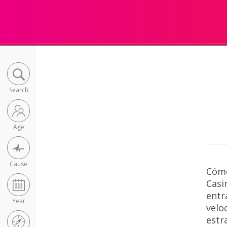
Search
Age
Cause
Cómo
Casi
entr
Year
velo
estr