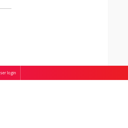
ser login