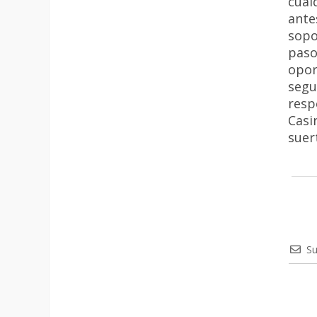
cual
antes
sopo
paso
opor
segu
resp
Casi
suer
Su