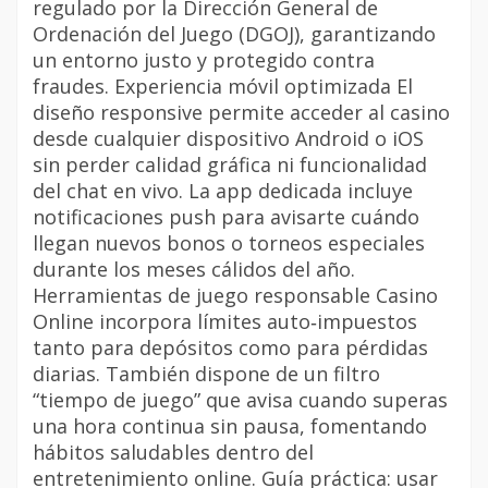
regulado por la Dirección General de
Ordenación del Juego (DGOJ), garantizando
un entorno justo y protegido contra
fraudes. Experiencia móvil optimizada El
diseño responsive permite acceder al casino
desde cualquier dispositivo Android o iOS
sin perder calidad gráfica ni funcionalidad
del chat en vivo. La app dedicada incluye
notificaciones push para avisarte cuándo
llegan nuevos bonos o torneos especiales
durante los meses cálidos del año.
Herramientas de juego responsable Casino
Online incorpora límites auto‑impuestos
tanto para depósitos como para pérdidas
diarias. También dispone de un filtro
“tiempo de juego” que avisa cuando superas
una hora continua sin pausa, fomentando
hábitos saludables dentro del
entretenimiento online. Guía práctica: usar