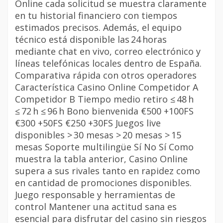
Online cada solicitud se muestra claramente
en tu historial financiero con tiempos
estimados precisos. Además, el equipo
técnico está disponible las 24 horas
mediante chat en vivo, correo electrónico y
líneas telefónicas locales dentro de España.
Comparativa rápida con otros operadores
Característica Casino Online Competidor A
Competidor B Tiempo medio retiro ≤ 48 h
≤ 72 h ≤ 96 h Bono bienvenida €500 +100FS
€300 +50FS €250 +30FS Juegos live
disponibles > 30 mesas > 20 mesas > 15
mesas Soporte multilingüe Sí No Sí Como
muestra la tabla anterior, Casino Online
supera a sus rivales tanto en rapidez como
en cantidad de promociones disponibles.
Juego responsable y herramientas de
control Mantener una actitud sana es
esencial para disfrutar del casino sin riesgos