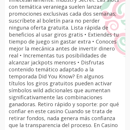
con temática veraniega suelen lanzar
promociones exclusivas cada dos semanas;
suscríbete al boletín para no perder
ninguna oferta gratuita. Lista rápida de
beneficios al usar giros gratis • Extiendes tu
tiempo de juego sin gastar extra • Conoces
mejor la mecánica antes de invertir dinero
real • Incrementas tus posibilidades de
alcanzar jackpots menores • Disfrutas
contenido temático adaptado a la
temporada Did You Know? En algunos
títulos los giros gratuitos pueden activar
símbolos wild adicionales que aumentan
significativamente las combinaciones
ganadoras. Retiro rápido y soporte: por qué
confiar en este casino Cuando se trata de
retirar fondos, nada genera más confianza
que la transparencia del proceso. En Casino