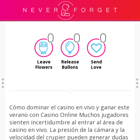
Leave
Release
Send
Flowers
Ballons
Love
Cómo dominar el casino en vivo y ganar este
verano con Casino Online Muchos jugadores
sienten incertidumbre al entrar al área de
casino en vivo. La presión de la cámara y la
velocidad del crupier pueden generar dudas