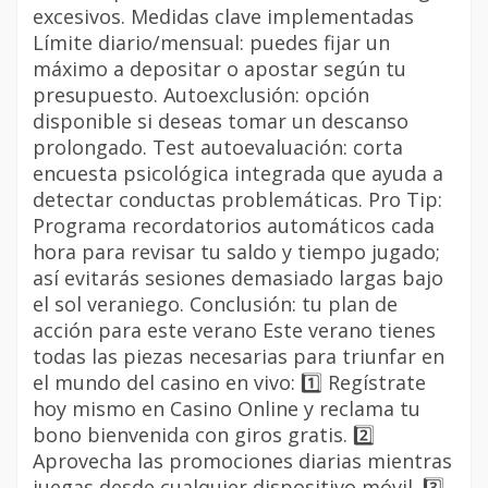
excesivos. Medidas clave implementadas
Límite diario/mensual: puedes fijar un
máximo a depositar o apostar según tu
presupuesto. Autoexclusión: opción
disponible si deseas tomar un descanso
prolongado. Test autoevaluación: corta
encuesta psicológica integrada que ayuda a
detectar conductas problemáticas. Pro Tip:
Programa recordatorios automáticos cada
hora para revisar tu saldo y tiempo jugado;
así evitarás sesiones demasiado largas bajo
el sol veraniego. Conclusión: tu plan de
acción para este verano Este verano tienes
todas las piezas necesarias para triunfar en
el mundo del casino en vivo: 1️⃣ Regístrate
hoy mismo en Casino Online y reclama tu
bono bienvenida con giros gratis. 2️⃣
Aprovecha las promociones diarias mientras
juegas desde cualquier dispositivo móvil. 3️⃣