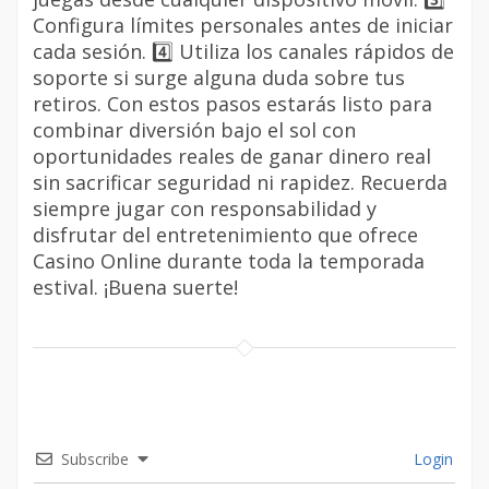
Configura límites personales antes de iniciar
cada sesión. 4️⃣ Utiliza los canales rápidos de
soporte si surge alguna duda sobre tus
retiros. Con estos pasos estarás listo para
combinar diversión bajo el sol con
oportunidades reales de ganar dinero real
sin sacrificar seguridad ni rapidez. Recuerda
siempre jugar con responsabilidad y
disfrutar del entretenimiento que ofrece
Casino Online durante toda la temporada
estival. ¡Buena suerte!
Subscribe
Login