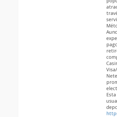
popu
atra
trav
serv
Méto
Aunq
expe
pago
reti
comp
Casi
Visa
Nete
prom
elec
Esta
usua
depo
http