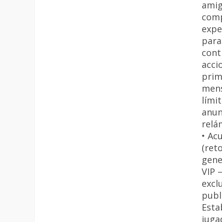
amig
comp
expe
para
cont
acci
prim
mens
lími
anun
relá
• Ac
(ret
gene
VIP 
excl
publ
Esta
juga