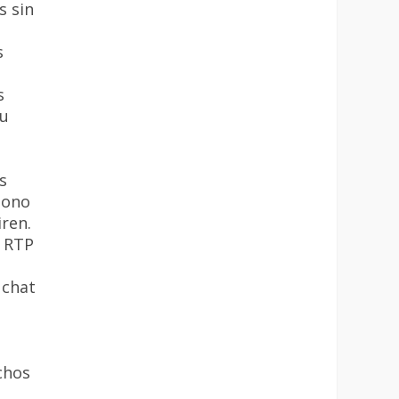
s sin
s
s
su
s
bono
ren.
r RTP
 chat
uchos