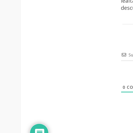
leal
desc
Su
0
CO