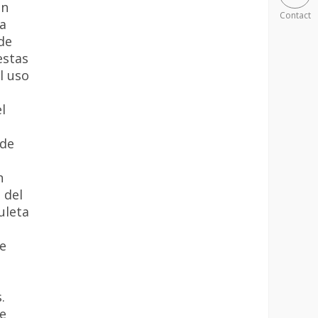
ón
Contact
na
de
estas
l uso
l
 de
n
 del
uleta
a
de
.
re