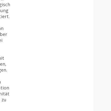
gisch
tung
iert.
an
über
ei
it
en,
gen.
n
ation
mität
 zu