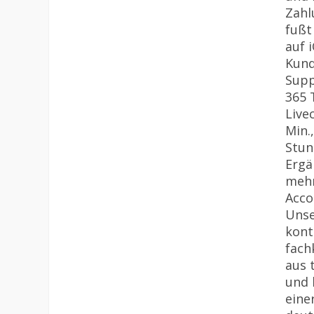
Zahl
fußt
auf 
Kund
Supp
365 
Live
Min.
Stun
Ergä
mehr
Acco
Unse
kont
fach
aus 
und 
eine