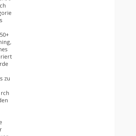
ich
gorie
s
350+
ming,
mes
riert
örde
s zu
urch
den
e
r