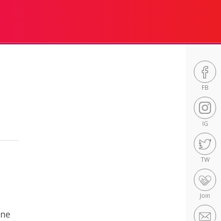
FB
IG
TW
Join
'ne