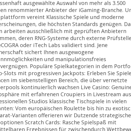
ssenhaft ausgewählte Auswahl von mehr als 3.500
len renommierter Anbieter der iGaming-Branche. U
lplattform vereint Klassische Spiele und moderne
rscheinungen, die höchsten Standards genügen. Da
 arbeiten ausschließlich mit geprüften Anbietern
mmen, deren RNG-Systeme durch externe Prüfstell
eCOGRA oder iTech Labs validiert sind. Jene
nerschaft sichert Ihnen ausgewogene
nnmöglichkeiten und manipulationsfreies
lvergnügen. Populäre Spielkategorien in dem Portfo
o-Slots mit progressiven Jackpots: Erleben Sie Spiel
cen im siebenstelligen Bereich, die über vernetzte
lerpools kontinuierlich wachsen Live Casino: Genuin
sphäre mit erfahrenen Croupiers in Livestream au
essionellen Studios klassische Tischspiele in vielen
anten: Vom europäischen Roulette bis hin zu exotis
arat-Varianten offerieren wir Dutzende strategische
loptionen Scratch Cards: Rasche Spielspaß mit
ttelbaren Ergebnissen für zwischendurch Wettbew