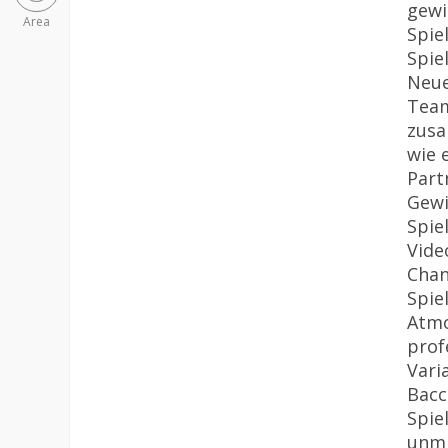
gewi
Area
Spie
Spie
Neue
Team
zusa
wie 
Part
Gewi
Spie
Vide
Chan
Spie
Atmo
prof
Vari
Bacc
Spie
unmi