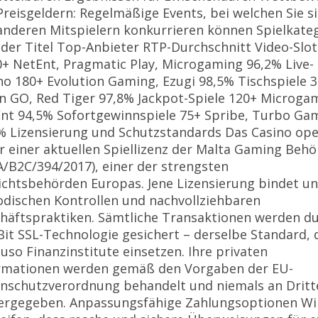
Preisgeldern: Regelmäßige Events, bei welchen Sie s
anderen Mitspielern konkurrieren können Spielkate
 der Titel Top-Anbieter RTP-Durchschnitt Video-Slot
0+ NetEnt, Pragmatic Play, Microgaming 96,2% Live-
no 180+ Evolution Gaming, Ezugi 98,5% Tischspiele 
'n GO, Red Tiger 97,8% Jackpot-Spiele 120+ Microga
nt 94,5% Sofortgewinnspiele 75+ Spribe, Turbo Ga
% Lizensierung und Schutzstandards Das Casino ope
r einer aktuellen Spiellizenz der Malta Gaming Beh
/B2C/394/2017), einer der strengsten
ichtsbehörden Europas. Jene Lizensierung bindet un
odischen Kontrollen und nachvollziehbaren
häftspraktiken. Sämtliche Transaktionen werden d
Bit SSL-Technologie gesichert – derselbe Standard, 
uso Finanzinstitute einsetzen. Ihre privaten
rmationen werden gemäß den Vorgaben der EU-
nschutzverordnung behandelt und niemals an Dritt
ergegeben. Anpassungsfähige Zahlungsoptionen Wi