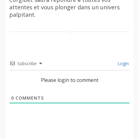
attentes et vous plonger dans un univers
palpitant.
Subscribe
Login
Please login to comment
0
COMMENTS