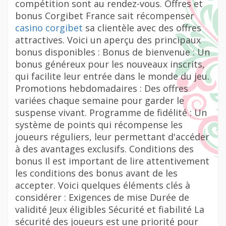
compétition sont au rendez-vous. Offres et
bonus Corgibet France sait récompenser
casino corgibet
sa clientèle avec des offres
attractives. Voici un aperçu des principaux
bonus disponibles : Bonus de bienvenue : Un
bonus généreux pour les nouveaux inscrits,
qui facilite leur entrée dans le monde du jeu.
Promotions hebdomadaires : Des offres
variées chaque semaine pour garder le
suspense vivant. Programme de fidélité : Un
système de points qui récompense les
joueurs réguliers, leur permettant d'accéder
à des avantages exclusifs. Conditions des
bonus Il est important de lire attentivement
les conditions des bonus avant de les
accepter. Voici quelques éléments clés à
considérer : Exigences de mise Durée de
validité Jeux éligibles Sécurité et fiabilité La
sécurité des joueurs est une priorité pour