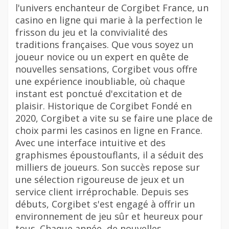
l'univers enchanteur de Corgibet France, un
casino en ligne qui marie à la perfection le
frisson du jeu et la convivialité des
traditions françaises. Que vous soyez un
joueur novice ou un expert en quête de
nouvelles sensations, Corgibet vous offre
une expérience inoubliable, où chaque
instant est ponctué d'excitation et de
plaisir. Historique de Corgibet Fondé en
2020, Corgibet a vite su se faire une place de
choix parmi les casinos en ligne en France.
Avec une interface intuitive et des
graphismes époustouflants, il a séduit des
milliers de joueurs. Son succès repose sur
une sélection rigoureuse de jeux et un
service client irréprochable. Depuis ses
débuts, Corgibet s'est engagé à offrir un
environnement de jeu sûr et heureux pour
tous. Chaque année, de nouvelles