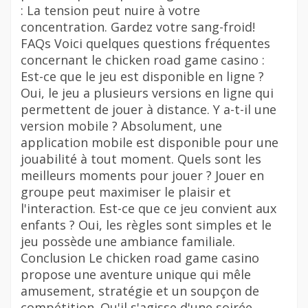
: La tension peut nuire à votre
concentration. Gardez votre sang-froid!
FAQs Voici quelques questions fréquentes
concernant le chicken road game casino :
Est-ce que le jeu est disponible en ligne ?
Oui, le jeu a plusieurs versions en ligne qui
permettent de jouer à distance. Y a-t-il une
version mobile ? Absolument, une
application mobile est disponible pour une
jouabilité à tout moment. Quels sont les
meilleurs moments pour jouer ? Jouer en
groupe peut maximiser le plaisir et
l'interaction. Est-ce que ce jeu convient aux
enfants ? Oui, les règles sont simples et le
jeu possède une ambiance familiale.
Conclusion Le chicken road game casino
propose une aventure unique qui mêle
amusement, stratégie et un soupçon de
compétition. Qu'il s'agisse d'une soirée