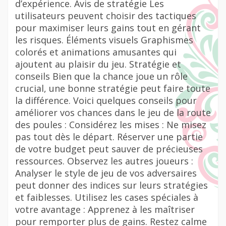
d’expérience. Avis de stratégie Les
utilisateurs peuvent choisir des tactiques
pour maximiser leurs gains tout en gérant
les risques. Éléments visuels Graphismes
colorés et animations amusantes qui
ajoutent au plaisir du jeu. Stratégie et
conseils Bien que la chance joue un rôle
crucial, une bonne stratégie peut faire toute
la différence. Voici quelques conseils pour
améliorer vos chances dans le jeu de la route
des poules : Considérez les mises : Ne misez
pas tout dès le départ. Réserver une partie
de votre budget peut sauver de précieuses
ressources. Observez les autres joueurs :
Analyser le style de jeu de vos adversaires
peut donner des indices sur leurs stratégies
et faiblesses. Utilisez les cases spéciales à
votre avantage : Apprenez à les maîtriser
pour remporter plus de gains. Restez calme