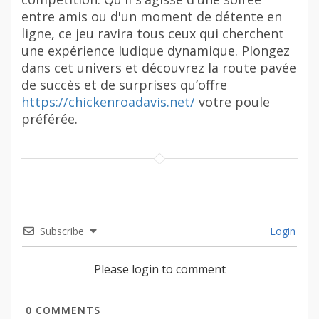
entre amis ou d'un moment de détente en
ligne, ce jeu ravira tous ceux qui cherchent
une expérience ludique dynamique. Plongez
dans cet univers et découvrez la route pavée
de succès et de surprises qu’offre
https://chickenroadavis.net/
votre poule
préférée.
Subscribe
Login
Please login to comment
0
COMMENTS