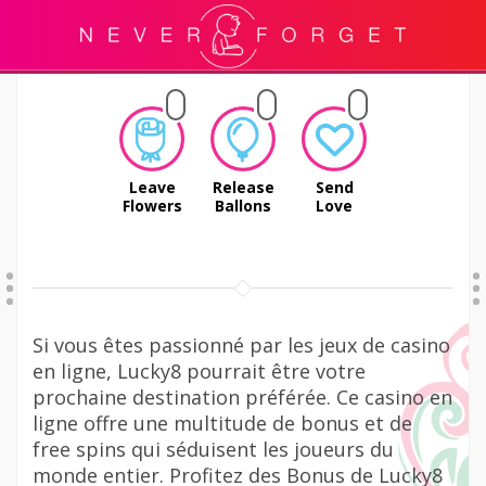
Leave
Release
Send
Flowers
Ballons
Love
Si vous êtes passionné par les jeux de casino
en ligne, Lucky8 pourrait être votre
prochaine destination préférée. Ce casino en
ligne offre une multitude de bonus et de
free spins qui séduisent les joueurs du
monde entier. Profitez des Bonus de Lucky8