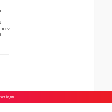
n
z
4
encez
t
ser login