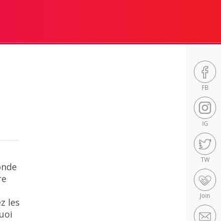
FB
IG
TW
onde
re
Join
z les
uoi