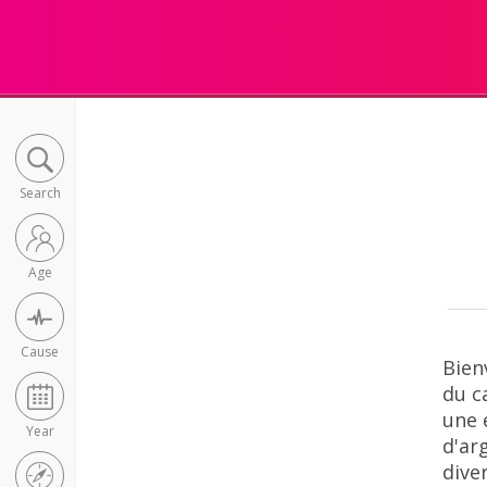
Search
Age
Cause
Bien
du c
une 
Year
d'ar
dive