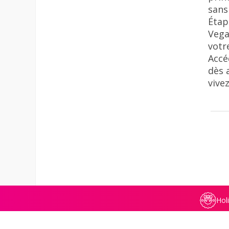
sans
Étap
Vega
votr
Accé
dès 
vive
Hol