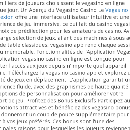
milliers de joueurs choisissent le vegasino en ligne
ue jour. Un Aperçu du Vegasino Casino Le
Vegasino
exion
offre une interface utilisateur intuitive et une
rience de jeu immersive, ce qui fait du casino vegas
hoix de prédilection pour les amateurs de casino. Av
large sélection de jeux, allant des machines à sous a
 de table classiques, vegasino app rend chaque sess
eu mémorable. Fonctionnalités de l'Application Vega
plication vegasino casino en ligne est conçue pour
liter l'accès aux jeux depuis n'importe quel appareil
le. Téléchargez la vegasino casino app et explorez 
été de jeux en déplacement. L'application garantit u
rience fluide, avec des graphismes de haute qualité 
options de personnalisation pour améliorer votre
ort de jeu. Profitez des Bonus Exclusifs Participez a
otions attractives et bénéficiez des vegasino bonus
 donneront un coup de pouce supplémentaire pour
r à vos jeux préférés. Ces bonus sont l'une des
cipales raisons pour lesquelles les joueurs revienne