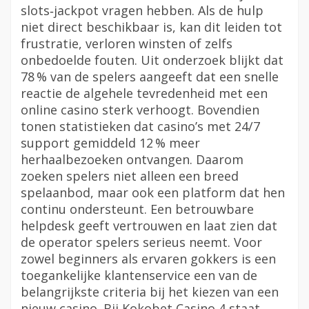
slots‑jackpot vragen hebben. Als de hulp
niet direct beschikbaar is, kan dit leiden tot
frustratie, verloren winsten of zelfs
onbedoelde fouten. Uit onderzoek blijkt dat
78 % van de spelers aangeeft dat een snelle
reactie de algehele tevredenheid met een
online casino sterk verhoogt. Bovendien
tonen statistieken dat casino’s met 24/7
support gemiddeld 12 % meer
herhaalbezoeken ontvangen. Daarom
zoeken spelers niet alleen een breed
spelaanbod, maar ook een platform dat hen
continu ondersteunt. Een betrouwbare
helpdesk geeft vertrouwen en laat zien dat
de operator spelers serieus neemt. Voor
zowel beginners als ervaren gokkers is een
toegankelijke klantenservice een van de
belangrijkste criteria bij het kiezen van een
nieuw casino. Bij Kokobet Casino 4 staat