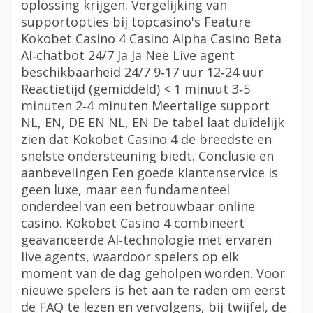
oplossing krijgen. Vergelijking van
supportopties bij topcasino's Feature
Kokobet Casino 4 Casino Alpha Casino Beta
AI‑chatbot 24/7 Ja Ja Nee Live agent
beschikbaarheid 24/7 9‑17 uur 12‑24 uur
Reactietijd (gemiddeld) < 1 minuut 3‑5
minuten 2‑4 minuten Meertalige support
NL, EN, DE EN NL, EN De tabel laat duidelijk
zien dat Kokobet Casino 4 de breedste en
snelste ondersteuning biedt. Conclusie en
aanbevelingen Een goede klantenservice is
geen luxe, maar een fundamenteel
onderdeel van een betrouwbaar online
casino. Kokobet Casino 4 combineert
geavanceerde AI‑technologie met ervaren
live agents, waardoor spelers op elk
moment van de dag geholpen worden. Voor
nieuwe spelers is het aan te raden om eerst
de FAQ te lezen en vervolgens, bij twijfel, de