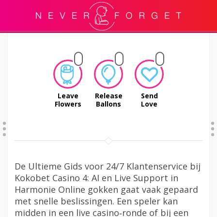
Leave
Release
Send
Flowers
Ballons
Love
De Ultieme Gids voor 24/7 Klantenservice bij
Kokobet Casino 4: AI en Live Support in
Harmonie Online gokken gaat vaak gepaard
met snelle beslissingen. Een speler kan
midden in een live casino‑ronde of bij een