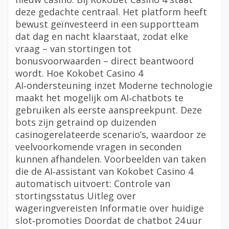
deze gedachte centraal. Het platform heeft
bewust geïnvesteerd in een supportteam
dat dag en nacht klaarstaat, zodat elke
vraag – van stortingen tot
bonusvoorwaarden – direct beantwoord
wordt. Hoe Kokobet Casino 4
AI‑ondersteuning inzet Moderne technologie
maakt het mogelijk om AI‑chatbots te
gebruiken als eerste aanspreekpunt. Deze
bots zijn getraind op duizenden
casinogerelateerde scenario’s, waardoor ze
veelvoorkomende vragen in seconden
kunnen afhandelen. Voorbeelden van taken
die de AI‑assistant van Kokobet Casino 4
automatisch uitvoert: Controle van
stortingsstatus Uitleg over
wageringvereisten Informatie over huidige
slot‑promoties Doordat de chatbot 24 uur