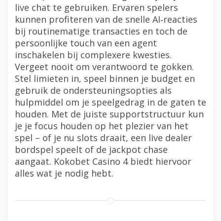
live chat te gebruiken. Ervaren spelers
kunnen profiteren van de snelle AI‑reacties
bij routinematige transacties en toch de
persoonlijke touch van een agent
inschakelen bij complexere kwesties.
Vergeet nooit om verantwoord te gokken.
Stel limieten in, speel binnen je budget en
gebruik de ondersteuningsopties als
hulpmiddel om je speelgedrag in de gaten te
houden. Met de juiste supportstructuur kun
je je focus houden op het plezier van het
spel – of je nu slots draait, een live dealer
bordspel speelt of de jackpot chase
aangaat. Kokobet Casino 4 biedt hiervoor
alles wat je nodig hebt.