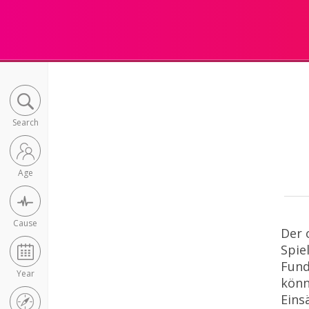
Search
Age
Cause
Der 
Spie
Fund
Year
könn
Eins