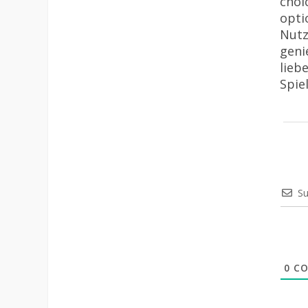
choi
opti
Nutz
geni
lieb
Spie
Su
0
CO