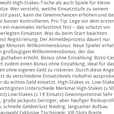
owohl High‑Stakes‑Tische als auch Spiele für kleine
ätze. Wer versteht, welche Einsatzstufe zu seinem
lstil passt, kann die Gewinnchancen erhöhen und da
ko besser kontrollieren. Pro Tip: Lege vor dem erste
n ein maximales Verlustlimit fest – das schützt vor
erlegten Einsätzen. Was du beim Start beachten
test Registrierung: Der Anmeldeprozess dauert nur
ge Minuten. Willkommensbonus: Neue Spieler erhal
n großzügigen Willkommensbonus, der das
tguthaben erhöht. Bonus ohne Einzahlung: Bizzo Ca
et zudem einen Bonus ohne Einzahlung, ideal für da
en ohne eigenes Geld zu riskieren. Durch diese Ang
st du verschiedene Einsatzlevels risikofrei ausprobi
r du echtes Geld einsetzt. High‑Stakes vs. Low‑Stake
wichtigsten Unterschiede Merkmal High‑Stakes (≥ 50
atz) Low‑Stakes (≤ 1 € Einsatz) Gewinnpotenzial Sehr
, große Jackpots Geringer, aber häufiger Risikoprofi
, schnelle Geldverlust Niedrig, langsamer Aufbau
lauswahl Exklusive Tischspiele, VIP‑Slots Breite