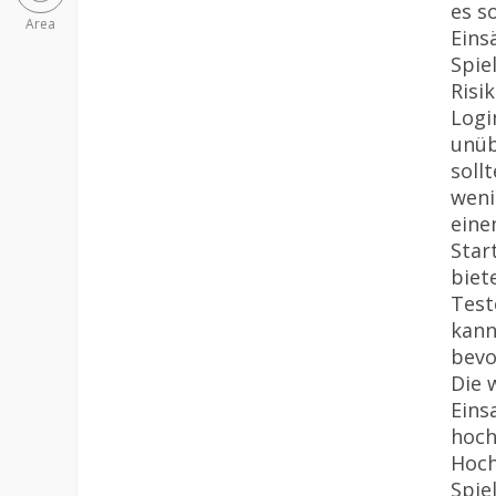
es s
Area
Eins
Spie
Risi
Logi
unüb
soll
weni
eine
Star
biet
Test
kann
bevo
Die 
Eins
hoch
Hoch
Spie