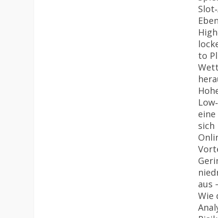
Slot
Eben
High
lock
to P
Wett
hera
Hohe
Low‑
eine
sich
Onli
Vort
Geri
nied
aus 
Wie 
Anal