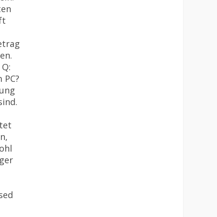
ten
ft
etrag
en.
 Q:
m PC?
lung
sind.
tet
n,
ohl
iger
sed