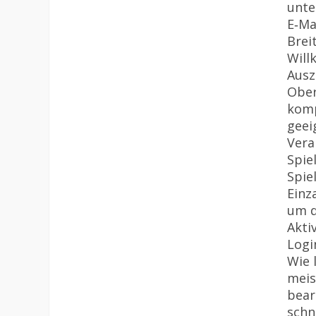
unte
E‑Ma
Brei
Will
Ausz
Ober
komp
geei
Vera
Spie
Spie
Einz
um d
Akti
Logi
Wie 
meis
bear
schn