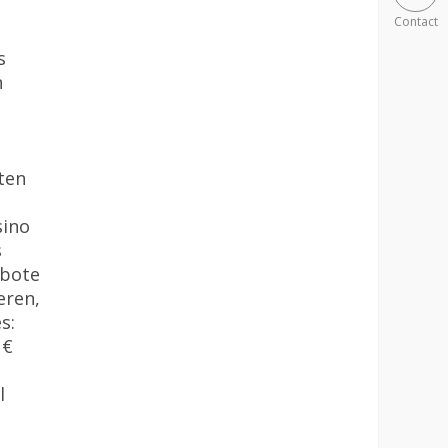
Contact
s
n
ten
sino
s
ebote
eren,
s:
 €
l