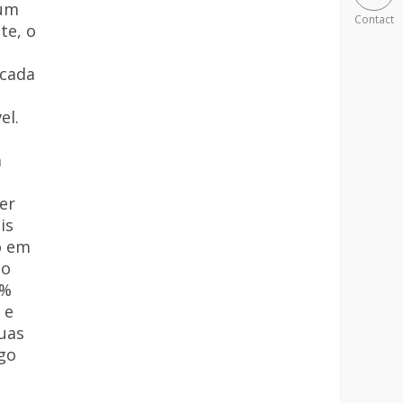
 um
Contact
te, o
 cada
el.
a
er
is
o em
go
8%
 e
uas
go