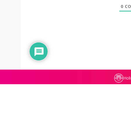
0
CO
Hol