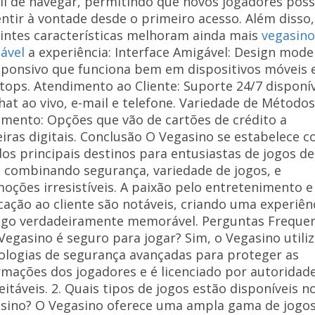
cil de navegar, permitindo que novos jogadores pos
entir à vontade desde o primeiro acesso. Além disso,
intes características melhoram ainda mais
vegasino
iável
a experiência: Interface Amigável: Design mod
sponsivo que funciona bem em dispositivos móveis 
tops. Atendimento ao Cliente: Suporte 24/7 disponí
chat ao vivo, e-mail e telefone. Variedade de Método
mento: Opções que vão de cartões de crédito a
eiras digitais. Conclusão O Vegasino se estabelece 
os principais destinos para entusiastas de jogos de
, combinando segurança, variedade de jogos, e
oções irresistíveis. A paixão pelo entretenimento e
cação ao cliente são notáveis, criando uma experiên
ogo verdadeiramente memorável. Perguntas Freque
 Vegasino é seguro para jogar? Sim, o Vegasino utili
ologias de segurança avançadas para proteger as
rmações dos jogadores e é licenciado por autoridad
eitáveis. 2. Quais tipos de jogos estão disponíveis n
sino? O Vegasino oferece uma ampla gama de jogos