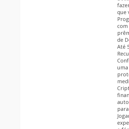
faze
que 
Prog
com 
prêm
de D
Até 
Recu
Conf
uma 
prot
medi
Crip
fina
auto
para
Joga
expe