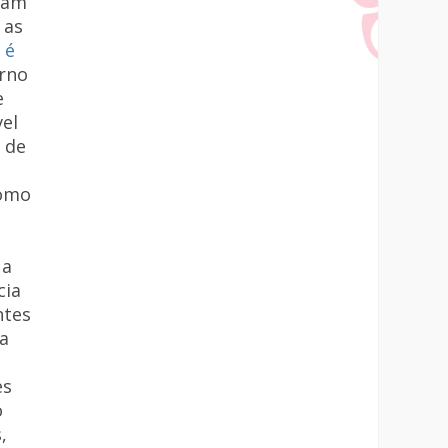
sam
 as
 é
erno
e
vel
s de
como
 a
cia
ntes
za
es
o
,