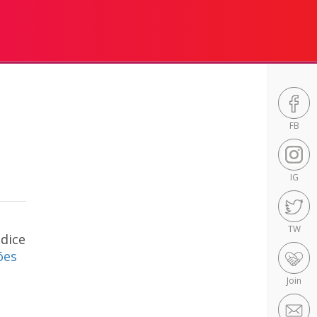
FB
IG
TW
dice
ões
o
Join
a