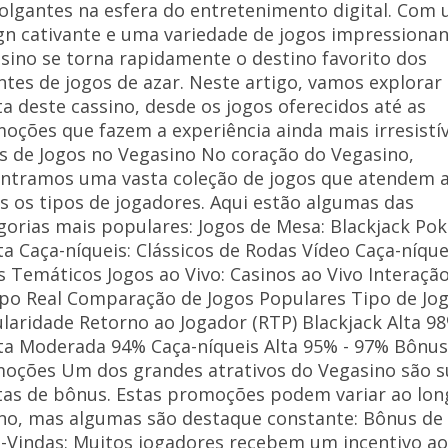
lgantes na esfera do entretenimento digital. Com
gn cativante e uma variedade de jogos impressionan
sino se torna rapidamente o destino favorito dos
tes de jogos de azar. Neste artigo, vamos explorar
ta deste cassino, desde os jogos oferecidos até as
oções que fazem a experiência ainda mais irresistív
s de Jogos no Vegasino No coração do Vegasino,
ntramos uma vasta coleção de jogos que atendem 
s os tipos de jogadores. Aqui estão algumas das
gorias mais populares: Jogos de Mesa: Blackjack Pok
ta Caça-níqueis: Clássicos de Rodas Vídeo Caça-níque
s Temáticos Jogos ao Vivo: Casinos ao Vivo Interaçã
o Real Comparação de Jogos Populares Tipo de Jo
laridade Retorno ao Jogador (RTP) Blackjack Alta 9
ta Moderada 94% Caça-níqueis Alta 95% - 97% Bônus
oções Um dos grandes atrativos do Vegasino são s
tas de bônus. Estas promoções podem variar ao lon
no, mas algumas são destaque constante: Bônus de
-Vindas: Muitos jogadores recebem um incentivo ao