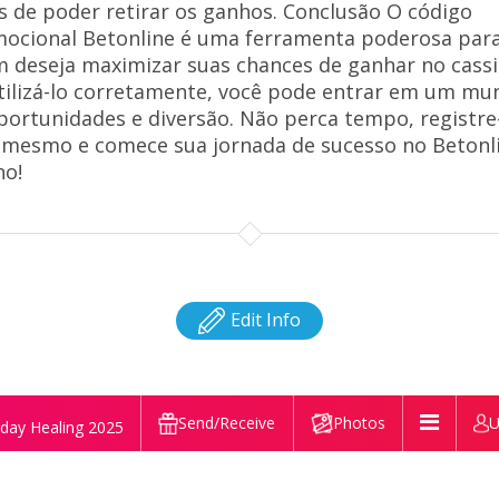
s de poder retirar os ganhos. Conclusão O código
ocional Betonline é uma ferramenta poderosa par
 deseja maximizar suas chances de ganhar no cassi
tilizá-lo corretamente, você pode entrar em um mu
portunidades e diversão. Não perca tempo, registre
 mesmo e comece sua jornada de sucesso no Betonl
no!
Edit Info
Send/Receive
Photos
U
iday Healing 2025