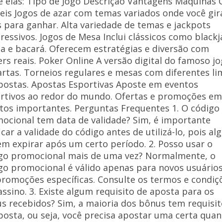
e elas: Tipo de Jogo Descrição Vantagens Máquinas 
eis Jogos de azar com temas variados onde você gir
s para ganhar. Alta variedade de temas e jackpots
ressivos. Jogos de Mesa Inclui clássicos como blackj
ta e bacará. Oferecem estratégias e diversão com
ers reais. Poker Online A versão digital do famoso j
artas. Torneios regulares e mesas com diferentes li
postas. Apostas Esportivas Aposte em eventos
rtivos ao redor do mundo. Ofertas e promoções em
tos importantes. Perguntas Frequentes 1. O código
ocional tem data de validade? Sim, é importante
ficar a validade do código antes de utilizá-lo, pois al
m expirar após um certo período. 2. Posso usar o
go promocional mais de uma vez? Normalmente, o
go promocional é válido apenas para novos usuário
romoções específicas. Consulte os termos e condiç
assino. 3. Existe algum requisito de aposta para os
s recebidos? Sim, a maioria dos bônus tem requisit
posta, ou seja, você precisa apostar uma certa quan