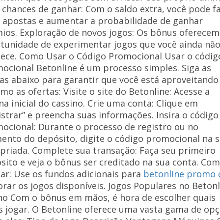
 chances de ganhar: Com o saldo extra, você pode f
 apostas e aumentar a probabilidade de ganhar
ios. Exploração de novos jogos: Os bônus oferecem
tunidade de experimentar jogos que você ainda nã
ece. Como Usar o Código Promocional Usar o códig
ocional Betonline é um processo simples. Siga as
as abaixo para garantir que você está aproveitando
mo as ofertas: Visite o site do Betonline: Acesse a
na inicial do cassino. Crie uma conta: Clique em
istrar” e preencha suas informações. Insira o código
ocional: Durante o processo de registro ou no
nto do depósito, digite o código promocional na 
priada. Complete sua transação: Faça seu primeiro
sito e veja o bônus ser creditado na sua conta. Co
gar: Use os fundos adicionais para
betonline promo 
orar os jogos disponíveis. Jogos Populares no Betonl
no Com o bônus em mãos, é hora de escolher quais
s jogar. O Betonline oferece uma vasta gama de opç