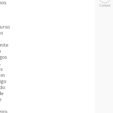
nos
Contact
curso
 o
mite
o
igos
,
as
 em
igo
do:
de
e
iro.