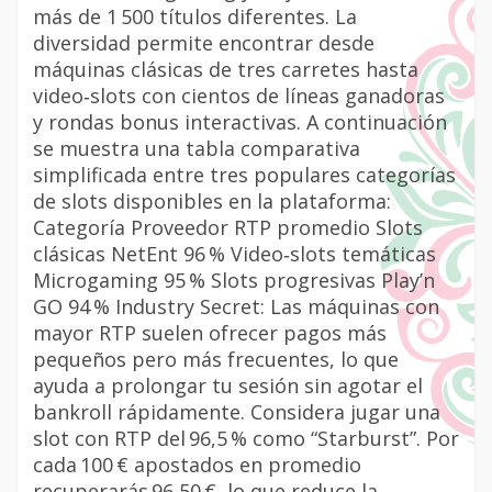
más de 1 500 títulos diferentes. La
diversidad permite encontrar desde
máquinas clásicas de tres carretes hasta
video‑slots con cientos de líneas ganadoras
y rondas bonus interactivas. A continuación
se muestra una tabla comparativa
simplificada entre tres populares categorías
de slots disponibles en la plataforma:
Categoría Proveedor RTP promedio Slots
clásicas NetEnt 96 % Video‑slots temáticas
Microgaming 95 % Slots progresivas Play’n
GO 94 % Industry Secret: Las máquinas con
mayor RTP suelen ofrecer pagos más
pequeños pero más frecuentes, lo que
ayuda a prolongar tu sesión sin agotar el
bankroll rápidamente. Considera jugar una
slot con RTP del 96,5 % como “Starburst”. Por
cada 100 € apostados en promedio
recuperarás 96,50 €, lo que reduce la