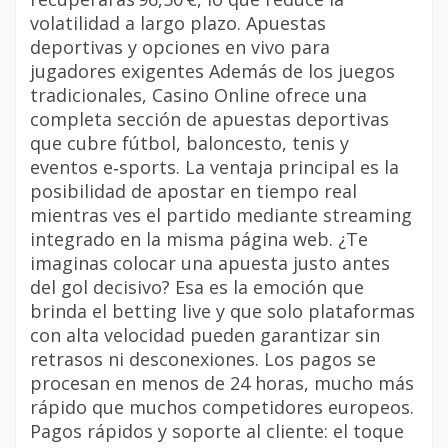
volatilidad a largo plazo. Apuestas
deportivas y opciones en vivo para
jugadores exigentes Además de los juegos
tradicionales, Casino Online ofrece una
completa sección de apuestas deportivas
que cubre fútbol, baloncesto, tenis y
eventos e‑sports. La ventaja principal es la
posibilidad de apostar en tiempo real
mientras ves el partido mediante streaming
integrado en la misma página web. ¿Te
imaginas colocar una apuesta justo antes
del gol decisivo? Esa es la emoción que
brinda el betting live y que solo plataformas
con alta velocidad pueden garantizar sin
retrasos ni desconexiones. Los pagos se
procesan en menos de 24 horas, mucho más
rápido que muchos competidores europeos.
Pagos rápidos y soporte al cliente: el toque