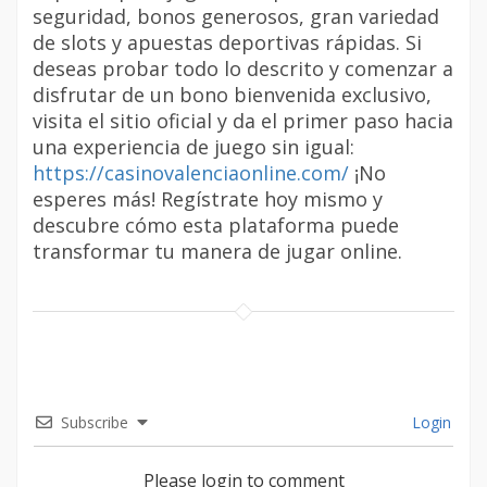
seguridad, bonos generosos, gran variedad
de slots y apuestas deportivas rápidas. Si
deseas probar todo lo descrito y comenzar a
disfrutar de un bono bienvenida exclusivo,
visita el sitio oficial y da el primer paso hacia
una experiencia de juego sin igual:
https://casinovalenciaonline.com/
¡No
esperes más! Regístrate hoy mismo y
descubre cómo esta plataforma puede
transformar tu manera de jugar online.
Subscribe
Login
Please login to comment