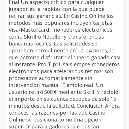
final Un aspecto crítico para cualquier
jugador es la rapidez con la que puede
retirar sus ganancias. En Casino Online los
métodos más populares incluyen tarjetas
Visa/Mastercard, monederos electrónicos
como Skrill o Neteller y transferencias
bancarias locales. Las solicitudes se
aprueban normalmente en 12–24 horas, lo
que permite disfrutar del dinero ganado casi
al instante. Pro Tip: Usa siempre monederos
electrónicos para acelerar tus retiros; son
procesados automáticamente sin
intervención manual. Ejemplo real: Un
usuario retiró 500 € mediante Skrill y recibió
el importe en su cuenta después de sólo 15
minutos desde la solicitud. Conclusión Ahora
conoces las razones por las que Casino
Online se posiciona como una opción
superior para jugadores que buscan