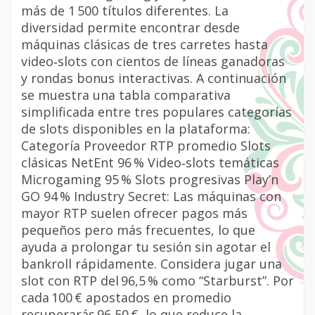
más de 1 500 títulos diferentes. La
diversidad permite encontrar desde
máquinas clásicas de tres carretes hasta
video‑slots con cientos de líneas ganadoras
y rondas bonus interactivas. A continuación
se muestra una tabla comparativa
simplificada entre tres populares categorías
de slots disponibles en la plataforma:
Categoría Proveedor RTP promedio Slots
clásicas NetEnt 96 % Video‑slots temáticas
Microgaming 95 % Slots progresivas Play’n
GO 94 % Industry Secret: Las máquinas con
mayor RTP suelen ofrecer pagos más
pequeños pero más frecuentes, lo que
ayuda a prolongar tu sesión sin agotar el
bankroll rápidamente. Considera jugar una
slot con RTP del 96,5 % como “Starburst”. Por
cada 100 € apostados en promedio
recuperarás 96,50 €, lo que reduce la