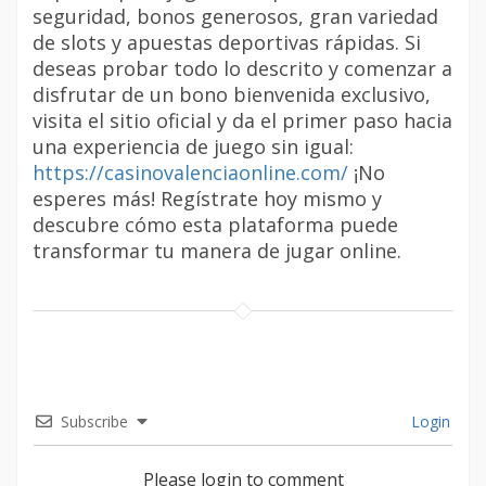
seguridad, bonos generosos, gran variedad
de slots y apuestas deportivas rápidas. Si
deseas probar todo lo descrito y comenzar a
disfrutar de un bono bienvenida exclusivo,
visita el sitio oficial y da el primer paso hacia
una experiencia de juego sin igual:
https://casinovalenciaonline.com/
¡No
esperes más! Regístrate hoy mismo y
descubre cómo esta plataforma puede
transformar tu manera de jugar online.
Subscribe
Login
Please login to comment