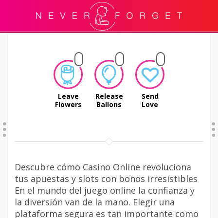
Leave
Release
Send
Flowers
Ballons
Love
Descubre cómo Casino Online revoluciona
tus apuestas y slots con bonos irresistibles
En el mundo del juego online la confianza y
la diversión van de la mano. Elegir una
plataforma segura es tan importante como