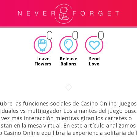
Leave
Release
Send
Flowers
Ballons
Love
ubre las funciones sociales de Casino Online: juegos
viduales vs multijugador Los amantes del juego bus
 vez más interacción mientras giran los carretes o
stan en la mesa virtual. En este artículo analizamos
 Casino Online equilibra la experiencia solitaria de 