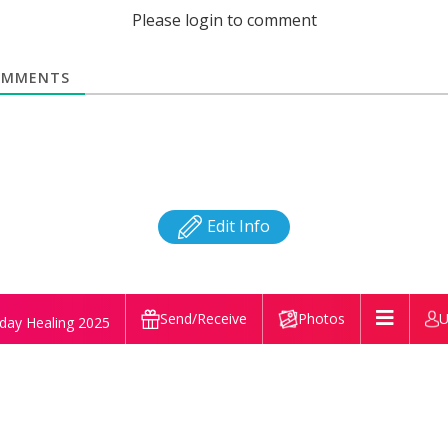
Please login to comment
MMENTS
Edit Info
Send/Receive
Photos
U
iday Healing 2025