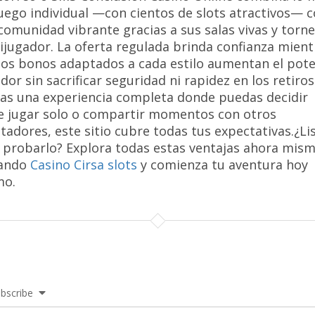
juego individual —con cientos de slots atractivos— 
comunidad vibrante gracias a sus salas vivas y torn
ijugador. La oferta regulada brinda confianza mient
los bonos adaptados a cada estilo aumentan el pote
dor sin sacrificar seguridad ni rapidez en los retiros
as una experiencia completa donde puedas decidir
e jugar solo o compartir momentos con otros
tadores, este sitio cubre todas tus expectativas.¿Li
 probarlo? Explora todas estas ventajas ahora mis
tando
Casino Cirsa slots
y comienza tu aventura hoy
mo.
bscribe