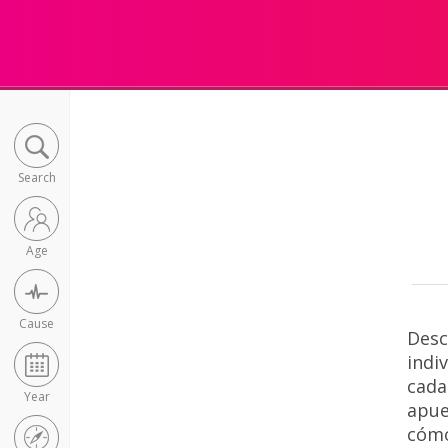
Search
Age
Cause
Desc
indi
cada
Year
apue
cómo