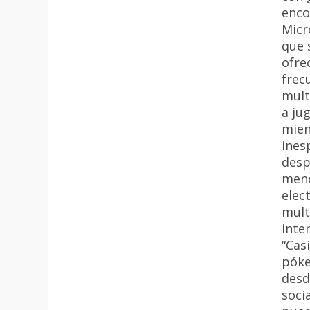
enco
Micr
que 
ofre
frec
mult
a ju
mien
ines
desp
meno
elec
mult
inte
“Cas
póke
desd
soci