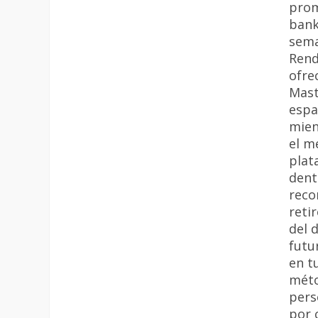
prom
bank
sema
Rend
ofre
Mast
espa
mien
el m
plat
dent
reco
reti
del 
futu
en t
méto
pers
por 