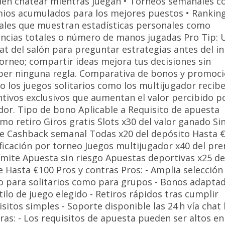
en chatear mientras juegan • Torneos semanales c
ios acumulados para los mejores puestos • Rankin
ales que muestran estadísticas personales como
ncias totales o número de manos jugadas Pro Tip: 
hat del salón para preguntar estrategias antes del in
torneo; compartir ideas mejora tus decisiones sin
er ninguna regla. Comparativa de bonos y promoc
o los juegos solitarios como los multijugador recib
ntivos exclusivos que aumentan el valor percibido po
dor. Tipo de bono Aplicable a Requisito de apuesta
mo retiro Giros gratis Slots x30 del valor ganado Si
te Cashback semanal Todas x20 del depósito Hasta 
ficación por torneo Juegos multijugador x40 del pr
límite Apuesta sin riesgo Apuestas deportivas x25 de
e Hasta €100 Pros y contras Pros: - Amplia selección
o para solitarios como para grupos - Bonos adapta
stilo de juego elegido - Retiros rápidos tras cumplir
isitos simples - Soporte disponible las 24 h vía chat 
ras: - Los requisitos de apuesta pueden ser altos en