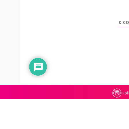
0
CO
Hol