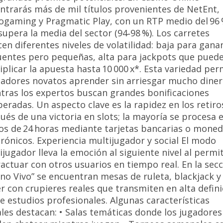
ntrarás más de mil títulos provenientes de NetEnt,
ogaming y Pragmatic Play, con un RTP medio del 96
supera la media del sector (94‑98 %). Los carretes
cen diferentes niveles de volatilidad: baja para gana
uentes pero pequeñas, alta para jackpots que pued
iplicar la apuesta hasta 10 000 x*. Esta variedad per
gadores novatos aprender sin arriesgar mucho dine
tras los expertos buscan grandes bonificaciones
peradas. Un aspecto clave es la rapidez en los retiro
ués de una victoria en slots; la mayoría se procesa 
s de 24 horas mediante tarjetas bancarias o mone
trónicos. Experiencia multijugador y social El modo
ijugador lleva la emoción al siguiente nivel al permit
ractuar con otros usuarios en tiempo real. En la sec
ino Vivo” se encuentran mesas de ruleta, blackjack y
r con crupieres reales que transmiten en alta defini
e estudios profesionales. Algunas características
ales destacan: • Salas temáticas donde los jugadores