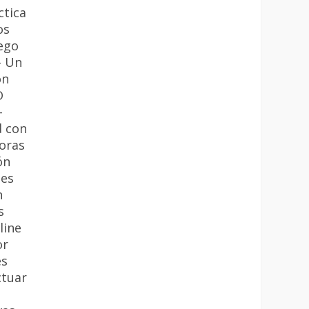
ctica
os
uego
– Un
on
D
–
d con
horas
ón
tes
n
s
line
or
es
ctuar