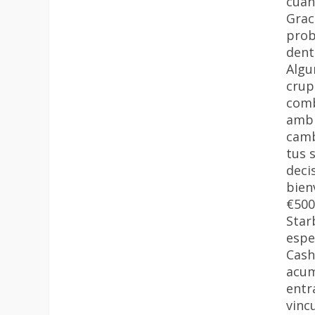
cuan
Grac
prob
dent
Algu
crup
comb
ambi
camb
tus 
deci
bien
€500
Star
espe
Cash
acum
entr
vinc