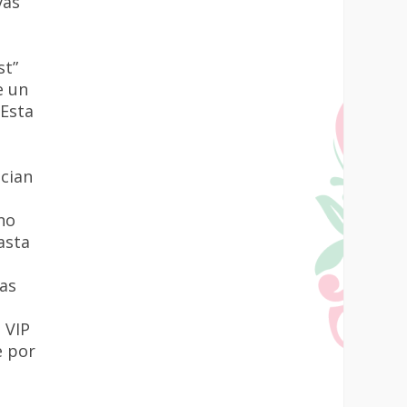
vas
st”
e un
 Esta
cian
no
asta
as
 VIP
e por