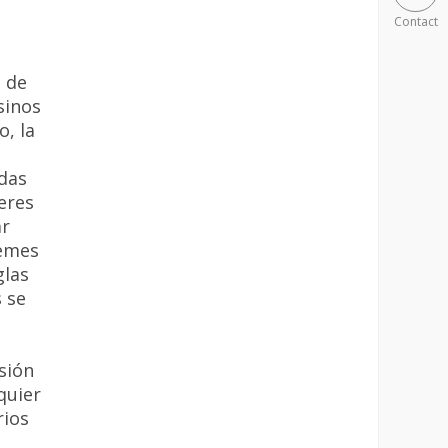
Contact
o de
sinos
o, la
edas
eres
ar
Temes
glas
 se
sión
quier
rios