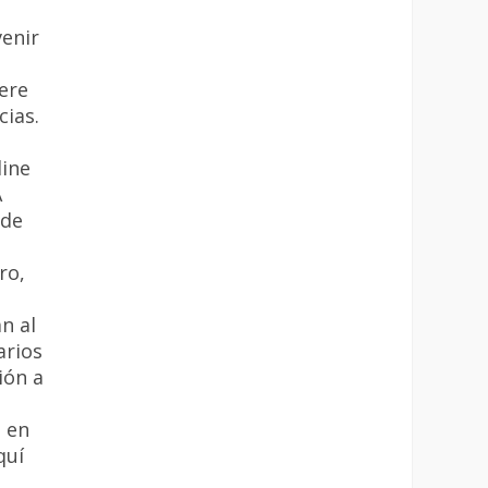
venir
ere
cias.
line
A
 de
ro,
n al
arios
ión a
o en
quí