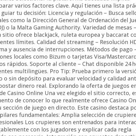
arar varios factores clave. Aquí tienes una lista prá
 guiar tu decisión: Licencia y regulación – Busca sell
iales como la Dirección General de Ordenación del J
J) o la Malta Gaming Authority. Variedad de mesas 
 sitio ofrece blackjack, ruleta europea y baccarat c
rentes límites. Calidad del streaming – Resolución H
ma y ausencia de interrupciones. Métodos de pago 
ones locales como Bizum o tarjetas Visa/Mastercar
ros rápidos. Soporte al cliente – Chat disponible 24 
entes multilingües. Pro Tip: Prueba primero la versi
 o sin depósito para evaluar velocidad y calidad an
postar dinero real. Explorando la oferta de juegos e
 de Casino Online Una vez elegido el sitio correcto, e
nto de conocer lo que realmente ofrece Casino On
u sección de juego en directo. Este casino destaca p
 pilares fundamentales: Amplia selección de crupier
esionales Los crupieres son entrenados para intera
ablemente con los jugadores y explicar cada regla