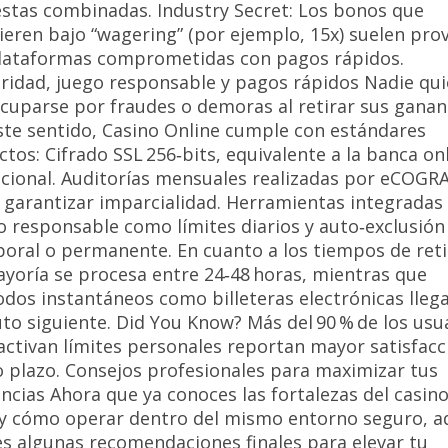
stas combinadas. Industry Secret: Los bonos que
ieren bajo “wagering” (por ejemplo, 15x) suelen pro
lataformas comprometidas con pagos rápidos.
ridad, juego responsable y pagos rápidos Nadie qui
cuparse por fraudes o demoras al retirar sus ganan
ste sentido, Casino Online cumple con estándares
ictos: Cifrado SSL 256‑bits, equivalente a la banca on
icional. Auditorías mensuales realizadas por eCOGR
 garantizar imparcialidad. Herramientas integradas
o responsable como límites diarios y auto‑exclusión
oral o permanente. En cuanto a los tiempos de reti
ayoría se procesa entre 24‑48 horas, mientras que
dos instantáneos como billeteras electrónicas llega
to siguiente. Did You Know? Más del 90 % de los usu
activan límites personales reportan mayor satisfacc
o plazo. Consejos profesionales para maximizar tus
ncias Ahora que ya conoces las fortalezas del casin
 y cómo operar dentro del mismo entorno seguro, a
es algunas recomendaciones finales para elevar tu