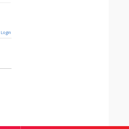
Login