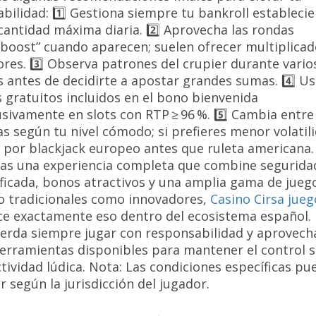
abilidad: 1️⃣ Gestiona siempre tu bankroll estableci
cantidad máxima diaria. 2️⃣ Aprovecha las rondas
e‑boost” cuando aparecen; suelen ofrecer multiplica
res. 3️⃣ Observa patrones del crupier durante vario
s antes de decidirte a apostar grandes sumas. 4️⃣ Us
s gratuitos incluidos en el bono bienvenida
usivamente en slots con RTP ≥ 96 %. 5️⃣ Cambia entre
s según tu nivel cómodo; si prefieres menor volatil
 por blackjack europeo antes que ruleta americana. 
as una experiencia completa que combine segurida
ificada, bonos atractivos y una amplia gama de jueg
o tradicionales como innovadores,
Casino Cirsa jueg
ce exactamente eso dentro del ecosistema español.​
erda siempre jugar con responsabilidad y aprovech
herramientas disponibles para mantener el control 
ctividad lúdica. Nota: Las condiciones específicas p
ar según la jurisdicción del jugador.