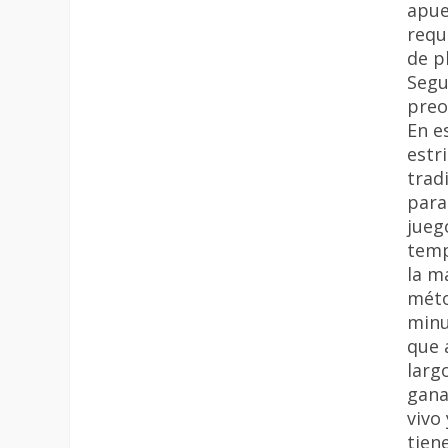
apue
requ
de p
Segu
preo
En e
estr
trad
para
jueg
temp
la m
méto
minu
que 
larg
gana
vivo
tien