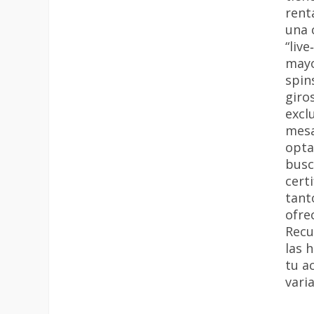
rent
una 
“liv
mayo
spin
giro
excl
mesa
opta
busc
cert
tant
ofre
Recu
las 
tu a
vari