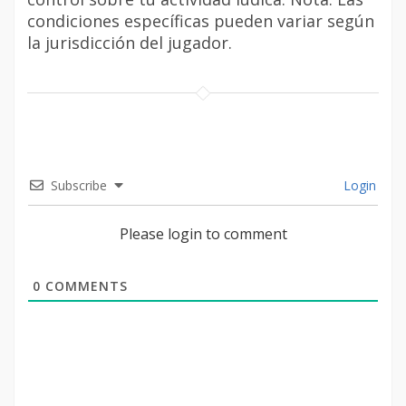
condiciones específicas pueden variar según
la jurisdicción del jugador.
Subscribe
Login
Please login to comment
0
COMMENTS