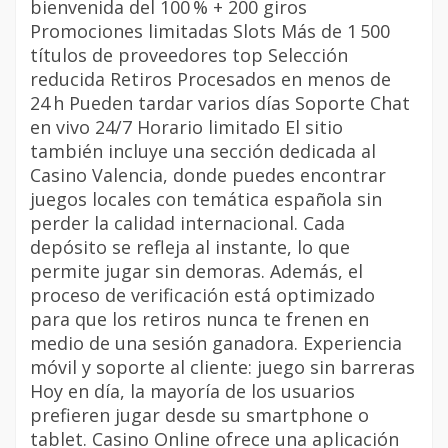
bienvenida del 100 % + 200 giros
Promociones limitadas Slots Más de 1 500
títulos de proveedores top Selección
reducida Retiros Procesados en menos de
24 h Pueden tardar varios días Soporte Chat
en vivo 24/7 Horario limitado El sitio
también incluye una sección dedicada al
Casino Valencia, donde puedes encontrar
juegos locales con temática española sin
perder la calidad internacional. Cada
depósito se refleja al instante, lo que
permite jugar sin demoras. Además, el
proceso de verificación está optimizado
para que los retiros nunca te frenen en
medio de una sesión ganadora. Experiencia
móvil y soporte al cliente: juego sin barreras
Hoy en día, la mayoría de los usuarios
prefieren jugar desde su smartphone o
tablet. Casino Online ofrece una aplicación