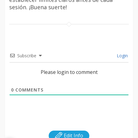
sesión. ¡Buena suerte!
Subscribe
Login
Please login to comment
0
COMMENTS
Edit Info