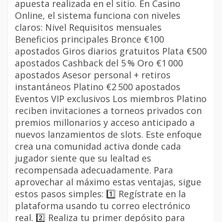
apuesta realizada en el sitio. En Casino
Online, el sistema funciona con niveles
claros: Nivel Requisitos mensuales
Beneficios principales Bronce €100
apostados Giros diarios gratuitos Plata €500
apostados Cashback del 5 % Oro €1 000
apostados Asesor personal + retiros
instantáneos Platino €2 500 apostados
Eventos VIP exclusivos Los miembros Platino
reciben invitaciones a torneos privados con
premios millonarios y acceso anticipado a
nuevos lanzamientos de slots. Este enfoque
crea una comunidad activa donde cada
jugador siente que su lealtad es
recompensada adecuadamente. Para
aprovechar al máximo estas ventajas, sigue
estos pasos simples: 1️⃣ Regístrate en la
plataforma usando tu correo electrónico
real. 2️⃣ Realiza tu primer depósito para