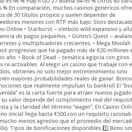
a 95‑96 % Play’n GO 27 Buena 94‑95 % Otros 60 Vari
5 % En comparación, muchos casinos genéricos ofr
s de 30 títulos propios y suelen depender de
eedores menores con RTP más bajo. Slots destacad
no Online • Starburst – símbolo wild expansivo y alt
uencia de pagos pequeños. • Gonzo’s Quest – avalan
arretes y multiplicadores crecientes. • Mega Moolah
pot progresivo que ha pagado más de €20 millones e
mo año. • Book of Dead – temática egipcia con giros
is re‑activables. Al elegir un casino que trabaje con 
dios, obtienes no solo mejor entretenimiento sino
ién mayores probabilidades reales de ganar. Bonos
ociones que realmente impulsan tu bankroll El “bo
venida” es la carta fuerte para atraer nuevos jugado
 su valor depende del cumplimiento real del requisi
sta y la claridad del término “wager”. En Casino Onli
ono inicial llega hasta €500 con un requisito razonab
 mucho menos agresivo que el promedio del mercad
50x). Tipos de bonificaciones disponibles 1️⃣ Bono sin