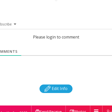
bscribe
Please login to comment
MMENTS
Edit Info
Send/Receive
Photos
U