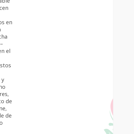
able
ecen
os en
a
cha
 –
n el
estos
 y
no
res,
to de
ne,
le de
o