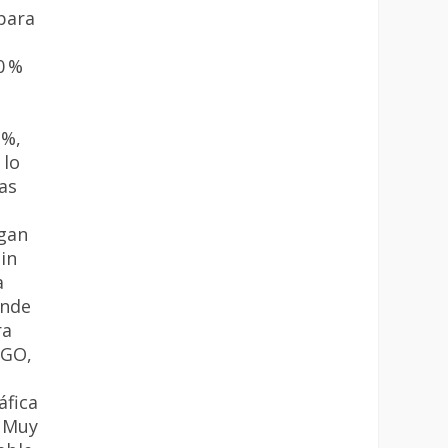
para
0 %
 %,
 lo
as
ngan
in
a
ende
ra
 GO,
áfica
8 Muy