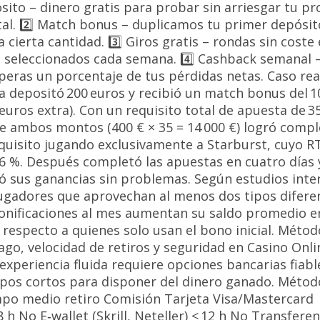
sito – dinero gratis para probar sin arriesgar tu pr
tal. 2️⃣ Match bonus – duplicamos tu primer depósit
a cierta cantidad. 3️⃣ Giros gratis – rondas sin coste
s seleccionados cada semana. 4️⃣ Cashback semanal 
peras un porcentaje de tus pérdidas netas. Caso rea
a depositó 200 euros y recibió un match bonus del 1
 euros extra). Con un requisito total de apuesta de 3
e ambos montos (400 € × 35 = 14 000 €) logró compl
equisito jugando exclusivamente a Starburst, cuyo R
96 %. Después completó las apuestas en cuatro días 
ró sus ganancias sin problemas. Según estudios inte
jugadores que aprovechan al menos dos tipos difere
onificaciones al mes aumentan su saldo promedio e
 respecto a quienes solo usan el bono inicial. Métod
ago, velocidad de retiros y seguridad en Casino Onli
experiencia fluida requiere opciones bancarias fiabl
pos cortos para disponer del dinero ganado. Métod
po medio retiro Comisión Tarjeta Visa/Mastercard
8 h No E‑wallet (Skrill, Neteller) < 12 h No Transferen