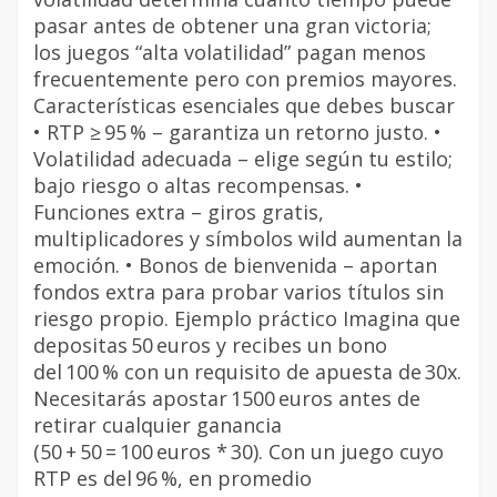
pasar antes de obtener una gran victoria;
los juegos “alta volatilidad” pagan menos
frecuentemente pero con premios mayores.
Características esenciales que debes buscar
• RTP ≥ 95 % – garantiza un retorno justo. •
Volatilidad adecuada – elige según tu estilo;
bajo riesgo o altas recompensas. •
Funciones extra – giros gratis,
multiplicadores y símbolos wild aumentan la
emoción. • Bonos de bienvenida – aportan
fondos extra para probar varios títulos sin
riesgo propio. Ejemplo práctico Imagina que
depositas 50 euros y recibes un bono
del 100 % con un requisito de apuesta de 30x.
Necesitarás apostar 1500 euros antes de
retirar cualquier ganancia
(50 + 50 = 100 euros * 30). Con un juego cuyo
RTP es del 96 %, en promedio