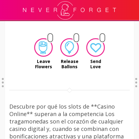
Leave
Release
Send
Flowers
Ballons
Love
Descubre por qué los slots de **Casino
Online** superan a la competencia Los
tragamonedas son el corazón de cualquier
casino digital y, cuando se combinan con
bonificaciones atractivas y una plataforma