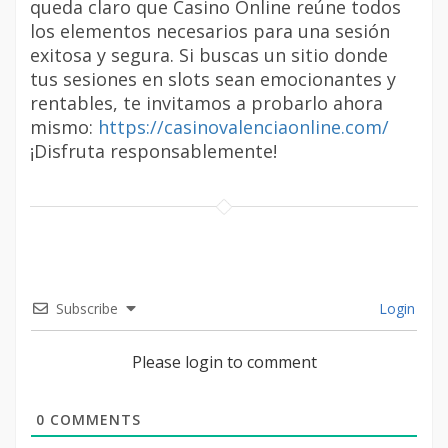
queda claro que Casino Online reúne todos
los elementos necesarios para una sesión
exitosa y segura. Si buscas un sitio donde
tus sesiones en slots sean emocionantes y
rentables, te invitamos a probarlo ahora
mismo:
https://casinovalenciaonline.com/
¡Disfruta responsablemente!
Subscribe
Login
Please login to comment
0
COMMENTS