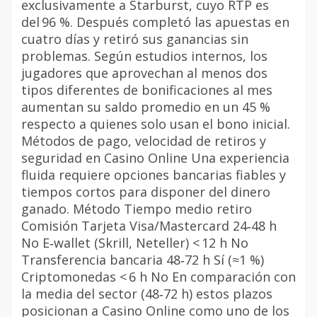
exclusivamente a Starburst, cuyo RTP es
del 96 %. Después completó las apuestas en
cuatro días y retiró sus ganancias sin
problemas. Según estudios internos, los
jugadores que aprovechan al menos dos
tipos diferentes de bonificaciones al mes
aumentan su saldo promedio en un 45 %
respecto a quienes solo usan el bono inicial.
Métodos de pago, velocidad de retiros y
seguridad en Casino Online Una experiencia
fluida requiere opciones bancarias fiables y
tiempos cortos para disponer del dinero
ganado. Método Tiempo medio retiro
Comisión Tarjeta Visa/Mastercard 24‑48 h
No E‑wallet (Skrill, Neteller) < 12 h No
Transferencia bancaria 48‑72 h Sí (≈1 %)
Criptomonedas < 6 h No En comparación con
la media del sector (48‑72 h) estos plazos
posicionan a Casino Online como uno de los