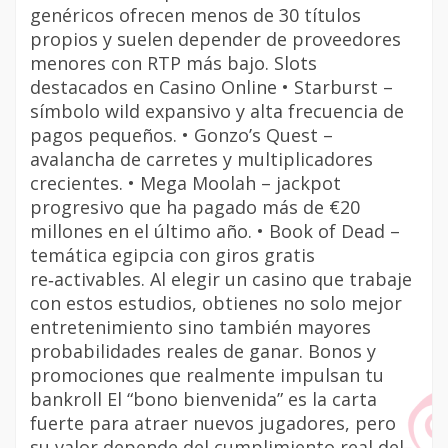
genéricos ofrecen menos de 30 títulos
propios y suelen depender de proveedores
menores con RTP más bajo. Slots
destacados en Casino Online • Starburst –
símbolo wild expansivo y alta frecuencia de
pagos pequeños. • Gonzo’s Quest –
avalancha de carretes y multiplicadores
crecientes. • Mega Moolah – jackpot
progresivo que ha pagado más de €20
millones en el último año. • Book of Dead –
temática egipcia con giros gratis
re‑activables. Al elegir un casino que trabaje
con estos estudios, obtienes no solo mejor
entretenimiento sino también mayores
probabilidades reales de ganar. Bonos y
promociones que realmente impulsan tu
bankroll El “bono bienvenida” es la carta
fuerte para atraer nuevos jugadores, pero
su valor depende del cumplimiento real del