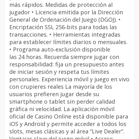
más rápidos. Medidas de protección al
jugador • Licencia emitida por la Dirección
General de Ordenación del Juego (DGOJ). •
Encriptación SSL 256‑bits para todas las
transacciones. • Herramientas integradas
para establecer límites diarios o mensuales.
• Programa auto‑exclusión disponible
las 24 horas. Recuerda siempre jugar con
responsabilidad: fija un presupuesto antes
de iniciar sesión y respeta tus límites
personales. Experiencia móvil y juego en vivo
con crupieres reales La mayoría de los
usuarios prefieren jugar desde su
smartphone o tablet sin perder calidad
gráfica ni velocidad. La aplicación móvil
oficial de Casino Online está disponible para
iOS y Android y permite acceder a todos los
slots, mesas clásicas y al área “Live Dealer”.
Ventajas clave del juego móvil • Acceso