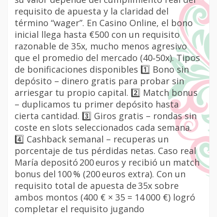
requisito de apuesta y la claridad del
término “wager”. En Casino Online, el bono
inicial llega hasta €500 con un requisito
razonable de 35x, mucho menos agresivo
que el promedio del mercado (40‑50x). Tipos
de bonificaciones disponibles 1️⃣ Bono sin
depósito – dinero gratis para probar sin
arriesgar tu propio capital. 2️⃣ Match bonus
– duplicamos tu primer depósito hasta
cierta cantidad. 3️⃣ Giros gratis – rondas sin
coste en slots seleccionados cada semana.
4️⃣ Cashback semanal – recuperas un
porcentaje de tus pérdidas netas. Caso real
María depositó 200 euros y recibió un match
bonus del 100 % (200 euros extra). Con un
requisito total de apuesta de 35x sobre
ambos montos (400 € × 35 = 14 000 €) logró
completar el requisito jugando