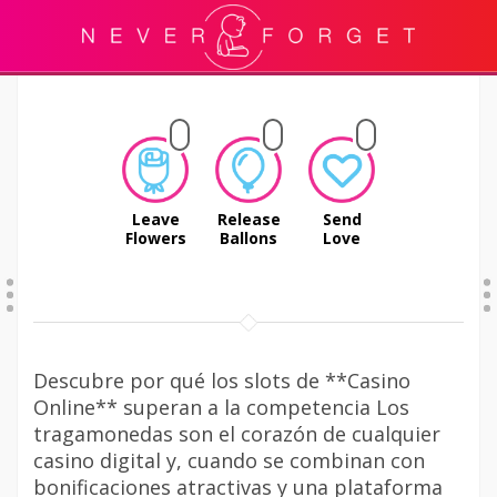
Leave
Release
Send
Flowers
Ballons
Love
Descubre por qué los slots de **Casino
Online** superan a la competencia Los
tragamonedas son el corazón de cualquier
casino digital y, cuando se combinan con
bonificaciones atractivas y una plataforma