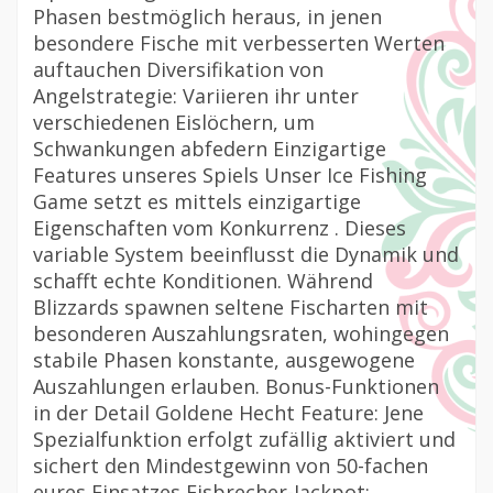
Phasen bestmöglich heraus, in jenen
besondere Fische mit verbesserten Werten
auftauchen Diversifikation von
Angelstrategie: Variieren ihr unter
verschiedenen Eislöchern, um
Schwankungen abfedern Einzigartige
Features unseres Spiels Unser Ice Fishing
Game setzt es mittels einzigartige
Eigenschaften vom Konkurrenz . Dieses
variable System beeinflusst die Dynamik und
schafft echte Konditionen. Während
Blizzards spawnen seltene Fischarten mit
besonderen Auszahlungsraten, wohingegen
stabile Phasen konstante, ausgewogene
Auszahlungen erlauben. Bonus-Funktionen
in der Detail Goldene Hecht Feature: Jene
Spezialfunktion erfolgt zufällig aktiviert und
sichert den Mindestgewinn von 50-fachen
eures Einsatzes Eisbrecher-Jackpot: