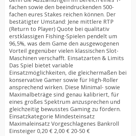
fachen sowie den beeindruckenden 500-
fachen eures Stakes reichen können. Der
bestätigter Umstand: Jene mittlere RTP
(Return to Player) Quote bei qualitativ
erstklassigen Fishing-Spielen pendelt um
96,5%, was dem Game den ausgewogenen
Vorteil gegenüber vielen klassischen Slot-
Maschinen verschafft. Einsatzarten & Limits
Das Spiel bietet variable
Einsatzmöglichkeiten, die gleichermaßen bei
konservative Gamer sowie für High-Roller
ansprechend wirken. Diese Minimal- sowie
Maximalbeträge sind genau kalibriert, für
eines großes Spektrum anzusprechen und
gleichzeitig bewusstes Gaming zu fördern.
Einsatzkategorie Mindesteinsatz
Maximaleinsatz Vorgeschlagenes Bankroll
Einsteiger 0,20 € 2,00 € 20-50 €