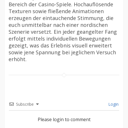
Bereich der Casino-Spiele. Hochauflösende
Texturen sowie fließende Animationen
erzeugen der eintauchende Stimmung, die
euch unmittelbar nach einer nordischen
Szenerie versetzt. Ein jeder geangelter Fang
erfolgt mittels individuellen Bewegungen
gezeigt, was das Erlebnis visuell erweitert
sowie jene Spannung bei jeglichem Versuch
erhöht.
Subscribe
Login
Please login to comment