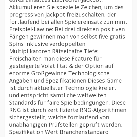
Akkumulieren Sie spezielle Zeichen, um des
progressiven Jackpot freizuschalten, der
fortlaufend bei allen Spielereinsatz zunimmt
Freispiel-Lawine: Bei drei direkten positiven
Fängen gewinnen man von selbst five gratis
Spins inklusive verdoppelten
Multiplikatoren Rätselhafte Tiefe:
Freischalten man diese Feature für
gesteigerte Volatilität & der Option auf
enorme Großgewinne Technologische
Angaben und Spezifikationen Dieses Game
ist durch aktuellster Technologie kreiert
und entspricht sämtliche weltweiten
Standards für faire Spielbedingungen. Diese
RNG ist durch zertifizierte RNG-Algorithmen
sichergestellt, welche fortlaufend von
unabhängigen Prüfstellen geprüft werden.
Spezifikation Wert Branchenstandard