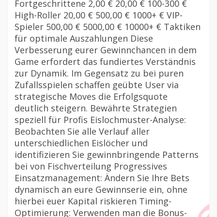
Fortgeschrittene 2,00 € 20,00 € 100-300 €
High-Roller 20,00 € 500,00 € 1000+ € VIP-
Spieler 500,00 € 5000,00 € 10000+ € Taktiken
für optimale Auszahlungen Diese
Verbesserung eurer Gewinnchancen in dem
Game erfordert das fundiertes Verständnis
zur Dynamik. Im Gegensatz zu bei puren
Zufallsspielen schaffen geübte User via
strategische Moves die Erfolgsquote
deutlich steigern. Bewährte Strategien
speziell für Profis Eislochmuster-Analyse:
Beobachten Sie alle Verlauf aller
unterschiedlichen Eislöcher und
identifizieren Sie gewinnbringende Patterns
bei von Fischverteilung Progressives
Einsatzmanagement: Ändern Sie Ihre Bets
dynamisch an eure Gewinnserie ein, ohne
hierbei euer Kapital riskieren Timing-
Optimierung: Verwenden man die Bonus-