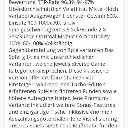
Bewertung RTP-Rate 96,8% 94-97%
Überdurchschnittlich Volatilität Mittel-Hoch
Variabel Ausgewogen Höchster Gewinn 500x
Einsatz 100-1000x Attraktiv
Spielgeschwindigkeit 3-5 Sek/Runde 2-8
Sek/Runde Optimal Mobile Compatibility
100% 80-100% Vollständig
Gegenüberstellung von Spielvarianten Das
Spiel gibt es mit unterschiedlichen
Varianten, welche jeweils diverse Gamer-
Kategorien ansprechen. Diese klassische
Version offeriert faire Chancen von
Einsteiger, während jene Turbo-Edition
erfahrenen Spielern flotteren Runden sowie
höhere Aufregung bietet. Jene Premium-
Variante inkludiert weitere Bonus-Features
und einzigartige Fische inklusive enormen
Auszahlungspotentialen. Jene Visualisierung
unseres Spiels setzt neue Maßstäbe für den