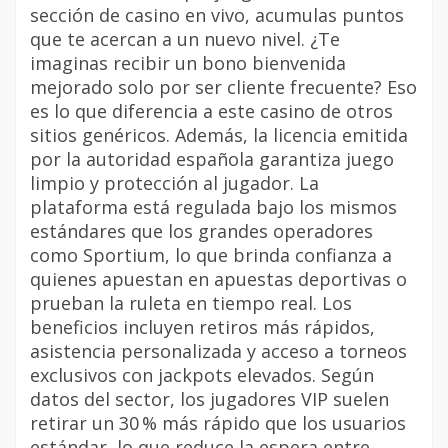
sección de casino en vivo, acumulas puntos
que te acercan a un nuevo nivel. ¿Te
imaginas recibir un bono bienvenida
mejorado solo por ser cliente frecuente? Eso
es lo que diferencia a este casino de otros
sitios genéricos. Además, la licencia emitida
por la autoridad española garantiza juego
limpio y protección al jugador. La
plataforma está regulada bajo los mismos
estándares que los grandes operadores
como Sportium, lo que brinda confianza a
quienes apuestan en apuestas deportivas o
prueban la ruleta en tiempo real. Los
beneficios incluyen retiros más rápidos,
asistencia personalizada y acceso a torneos
exclusivos con jackpots elevados. Según
datos del sector, los jugadores VIP suelen
retirar un 30 % más rápido que los usuarios
estándar, lo que reduce la espera entre