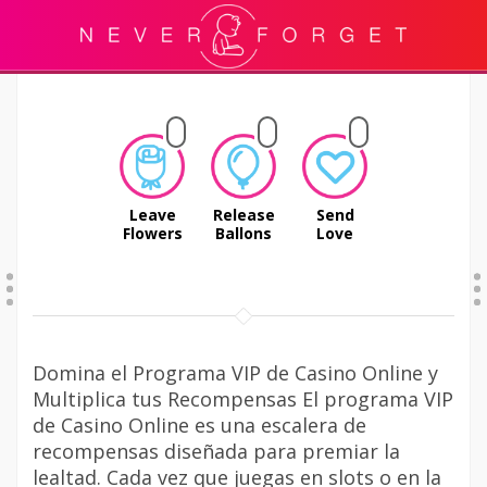
Leave
Release
Send
Flowers
Ballons
Love
Domina el Programa VIP de Casino Online y
Multiplica tus Recompensas El programa VIP
de Casino Online es una escalera de
recompensas diseñada para premiar la
lealtad. Cada vez que juegas en slots o en la