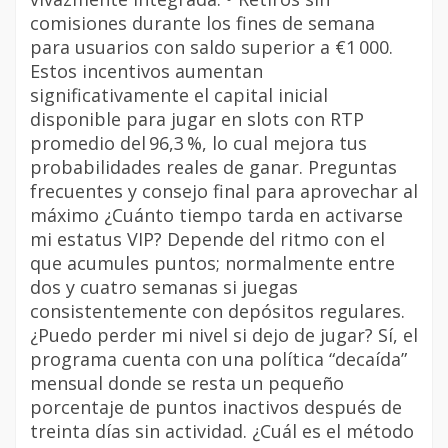
comisiones durante los fines de semana
para usuarios con saldo superior a €1 000.
Estos incentivos aumentan
significativamente el capital inicial
disponible para jugar en slots con RTP
promedio del 96,3 %, lo cual mejora tus
probabilidades reales de ganar. Preguntas
frecuentes y consejo final para aprovechar al
máximo ¿Cuánto tiempo tarda en activarse
mi estatus VIP? Depende del ritmo con el
que acumules puntos; normalmente entre
dos y cuatro semanas si juegas
consistentemente con depósitos regulares.
¿Puedo perder mi nivel si dejo de jugar? Sí, el
programa cuenta con una política “decaída”
mensual donde se resta un pequeño
porcentaje de puntos inactivos después de
treinta días sin actividad. ¿Cuál es el método