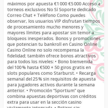
máximos por apuesta €1 000 €5 000 Acceso a
torneos exclusivos No Sí Soporte dedicado
Correo Chat + Teléfono Como puedes
observar, los usuarios VIP disfrutan tiempos
de procesamiento mucho menores y
mayores límites para apostar sin temor a
bloqueos inesperados. Bonos y promociones
que potencian tu bankroll en Casino Online
Casino Online no solo recompensa la
fidelidad; también ofrece bonos atractivos
para todos los niveles: • Bono bienvenida
del 100 % hasta €500 + 50 giros gratis en
slots populares como Starburst. • Recarga
semanal del 25 % sin requisitos de apuesta
para jugadores activos durante la semana
anterior. • Promoción “Sportium” que
combina apuestas deportivas con créditos
extra para usar en la sección casino
vivázmente integrada. • Retiros sin