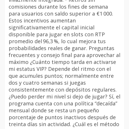
comisiones durante los fines de semana
para usuarios con saldo superior a €1 000.
Estos incentivos aumentan
significativamente el capital inicial
disponible para jugar en slots con RTP
promedio del 96,3 %, lo cual mejora tus
probabilidades reales de ganar. Preguntas
frecuentes y consejo final para aprovechar al
máximo ¿Cuánto tiempo tarda en activarse
mi estatus VIP? Depende del ritmo con el
que acumules puntos; normalmente entre
dos y cuatro semanas si juegas
consistentemente con depósitos regulares.
¿Puedo perder mi nivel si dejo de jugar? Sí, el
programa cuenta con una política “decaída”
mensual donde se resta un pequeño
porcentaje de puntos inactivos después de
treinta días sin actividad. ¿Cuál es el método