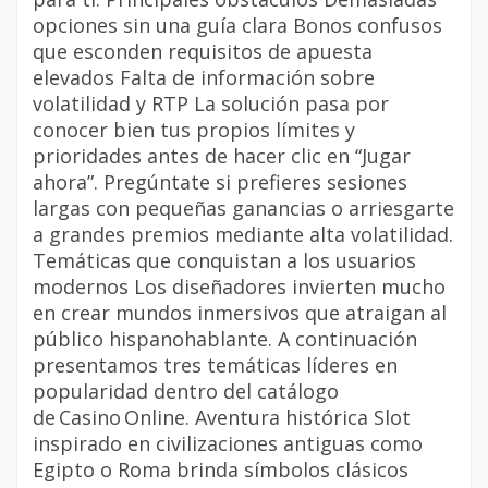
opciones sin una guía clara Bonos confusos
que esconden requisitos de apuesta
elevados Falta de información sobre
volatilidad y RTP La solución pasa por
conocer bien tus propios límites y
prioridades antes de hacer clic en “Jugar
ahora”. Pregúntate si prefieres sesiones
largas con pequeñas ganancias o arriesgarte
a grandes premios mediante alta volatilidad.
Temáticas que conquistan a los usuarios
modernos Los diseñadores invierten mucho
en crear mundos inmersivos que atraigan al
público hispanohablante. A continuación
presentamos tres temáticas líderes en
popularidad dentro del catálogo
de Casino Online. Aventura histórica Slot
inspirado en civilizaciones antiguas como
Egipto o Roma brinda símbolos clásicos