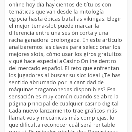
online hoy día hay cientos de títulos con
temáticas que van desde la mitología
egipcia hasta épicas batallas vikingas. Elegir
el mejor tema‑slot puede marcar la
diferencia entre una sesión corta y una
racha ganadora prolongada. En este artículo
analizaremos las claves para seleccionar los
mejores ​slots​, cómo usar los giros gratuitos
y qué hace especial a Casino Online dentro
del mercado español. El reto que enfrentan
los jugadores al buscar su slot ideal ¿Te has
sentido abrumado por la cantidad de
máquinas tragamonedas disponibles? Esa
sensación es muy común cuando se abre la
página principal de cualquier casino digital.
Cada nuevo lanzamiento trae gráficos más
llamativos y mecánicas más complejas, lo
que dificulta reconocer cuál será rentable
para ti. Principales obstáculos Demasiadas