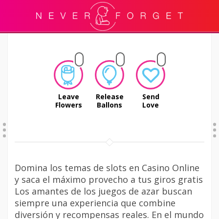
Leave
Release
Send
Flowers
Ballons
Love
Domina los temas de slots en Casino Online
y saca el máximo provecho a tus giros gratis
Los amantes de los juegos de azar buscan
siempre una experiencia que combine
diversión y recompensas reales. En el mundo