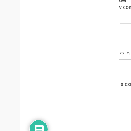
defin
y co
Su
0
CO