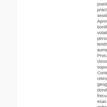
puede
práct
sesi
Apro
bonif
volat
perso
tend
aume
Pros
Giros
sopor
Cont
retir
geog
donde
frecu
esas 