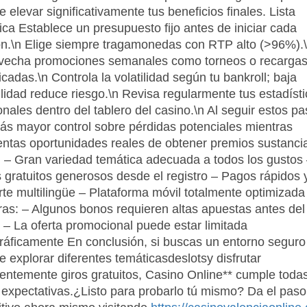
 elevar significativamente tus beneficios finales. Lista
ica Establece un presupuesto fijo antes de iniciar cada
ón.\n Elige siempre tragamonedas con RTP alto (>96%).
vecha promociones semanales como torneos o recarga
icadas.\n Controla la volatilidad según tu bankroll; baja
ilidad reduce riesgo.\n Revisa regularmente tus estadíst
nales dentro del tablero del casino.\n Al seguir estos p
rás mayor control sobre pérdidas potenciales mientras
ntas oportunidades reales de obtener premios sustancia
: – Gran variedad temática adecuada a todos los gustos
 gratuitos generosos desde el registro – Pagos rápidos 
te multilingüe – Plataforma móvil totalmente optimizada
ras: – Algunos bonos requieren altas apuestas antes del
o – La oferta promocional puede estar limitada
ráficamente En conclusión, si buscas un entorno seguro
 explorar diferentes temáticas­de​slots​y disfrutar
entemente gir​os gratuitos, Casino Online** cumple toda
expectativas.​ ¿Listo para probarlo tú mismo? Da el paso