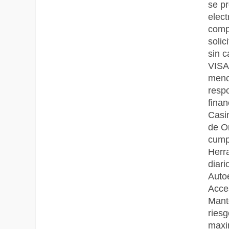
se p
elec
compl
solic
sin c
VISA
menos
respo
finan
Casin
de O
cumpl
Herr
diari
Autoe
Acces
Mant
riesg
maxim