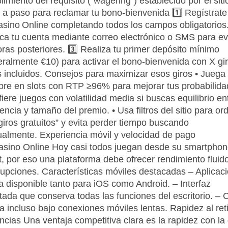
imiento del requisito (“wagering”) establecido por el siti
 a paso para reclamar tu bono‑bienvenida 1️⃣ Regístrate
sino Online completando todos los campos obligatorios.
ica tu cuenta mediante correo electrónico o SMS para ev
as posteriores. 3️⃣ Realiza tu primer depósito mínimo
ralmente €10) para activar el bono‑bienvenida con X gi
s incluidos. Consejos para maximizar esos giros • Juega
pre en slots con RTP ≥96% para mejorar tus probabilida
fiere juegos con volatilidad media si buscas equilibrio en
encia y tamaño del premio. • Usa filtros del sitio para or
giros gratuitos” y evita perder tiempo buscando
almente. Experiencia móvil y velocidad de pago
asino Online Hoy casi todos juegan desde su smartphon
t, por eso una plataforma debe ofrecer rendimiento fluido
rupciones. Características móviles destacadas – Aplicac
a disponible tanto para iOS como Android. – Interfaz
ada que conserva todas las funciones del escritorio. – 
a incluso bajo conexiones móviles lentas. Rapidez al reti
cias Una ventaja competitiva clara es la rapidez con la