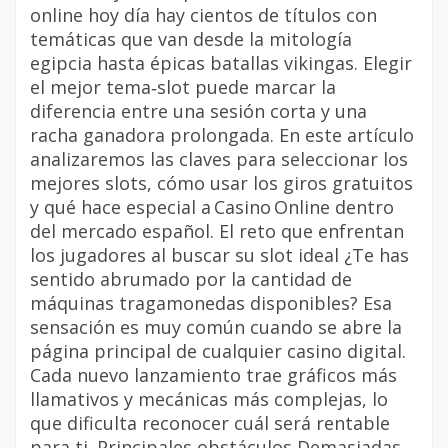
online hoy día hay cientos de títulos con
temáticas que van desde la mitología
egipcia hasta épicas batallas vikingas. Elegir
el mejor tema‑slot puede marcar la
diferencia entre una sesión corta y una
racha ganadora prolongada. En este artículo
analizaremos las claves para seleccionar los
mejores ​slots​, cómo usar los giros gratuitos
y qué hace especial a Casino Online dentro
del mercado español. El reto que enfrentan
los jugadores al buscar su slot ideal ¿Te has
sentido abrumado por la cantidad de
máquinas tragamonedas disponibles? Esa
sensación es muy común cuando se abre la
página principal de cualquier casino digital.
Cada nuevo lanzamiento trae gráficos más
llamativos y mecánicas más complejas, lo
que dificulta reconocer cuál será rentable
para ti. Principales obstáculos Demasiadas