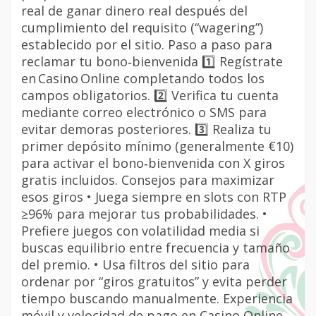
real de ganar dinero real después del
cumplimiento del requisito (“wagering”)
establecido por el sitio. Paso a paso para
reclamar tu bono‑bienvenida 1️⃣ Regístrate
en Casino Online completando todos los
campos obligatorios. 2️⃣ Verifica tu cuenta
mediante correo electrónico o SMS para
evitar demoras posteriores. 3️⃣ Realiza tu
primer depósito mínimo (generalmente €10)
para activar el bono‑bienvenida con X giros
gratis incluidos. Consejos para maximizar
esos giros • Juega siempre en slots con RTP
≥96% para mejorar tus probabilidades. •
Prefiere juegos con volatilidad media si
buscas equilibrio entre frecuencia y tamaño
del premio. • Usa filtros del sitio para
ordenar por “giros gratuitos” y evita perder
tiempo buscando manualmente. Experiencia
móvil y velocidad de pago en Casino Online