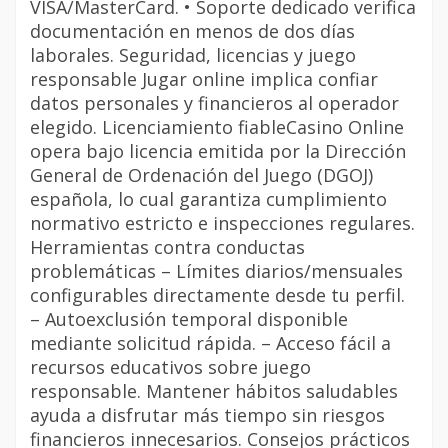
VISA/MasterCard. • Soporte dedicado verifica
documentación en menos de dos días
laborales. Seguridad, licencias y juego
responsable Jugar online implica confiar
datos personales y financieros al operador
elegido. Licenciamiento fiable ​Casino Online
opera bajo licencia emitida por la Dirección
General de Ordenación del Juego (DGOJ)
española, lo cual garantiza cumplimiento
normativo estricto e inspecciones regulares.
Herramientas contra conductas
problemáticas – Límites diarios/mensuales
configurables directamente desde tu perfil.
– Autoexclusión temporal disponible
mediante solicitud rápida. – Acceso fácil a
recursos educativos sobre juego
responsable. Mantener hábitos saludables
ayuda a disfrutar más tiempo sin riesgos
financieros innecesarios. Consejos prácticos