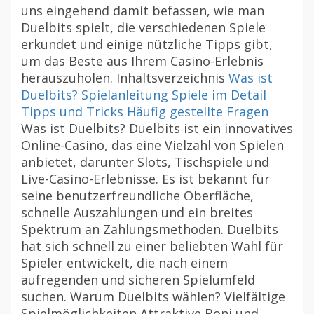
uns eingehend damit befassen, wie man
Duelbits spielt, die verschiedenen Spiele
erkundet und einige nützliche Tipps gibt,
um das Beste aus Ihrem Casino-Erlebnis
herauszuholen. Inhaltsverzeichnis
Was ist
Duelbits?
Spielanleitung
Spiele im Detail
Tipps und Tricks
Häufig gestellte Fragen
Was ist Duelbits? Duelbits ist ein innovatives
Online-Casino, das eine Vielzahl von Spielen
anbietet, darunter Slots, Tischspiele und
Live-Casino-Erlebnisse. Es ist bekannt für
seine benutzerfreundliche Oberfläche,
schnelle Auszahlungen und ein breites
Spektrum an Zahlungsmethoden. Duelbits
hat sich schnell zu einer beliebten Wahl für
Spieler entwickelt, die nach einem
aufregenden und sicheren Spielumfeld
suchen. Warum Duelbits wählen? Vielfältige
Spielmöglichkeiten Attraktive Boni und