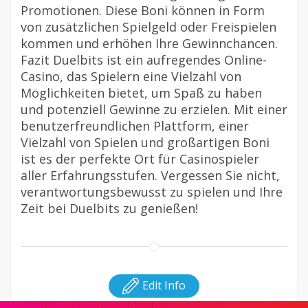
Promotionen. Diese Boni können in Form
von zusätzlichen Spielgeld oder Freispielen
kommen und erhöhen Ihre Gewinnchancen.
Fazit Duelbits ist ein aufregendes Online-
Casino, das Spielern eine Vielzahl von
Möglichkeiten bietet, um Spaß zu haben
und potenziell Gewinne zu erzielen. Mit einer
benutzerfreundlichen Plattform, einer
Vielzahl von Spielen und großartigen Boni
ist es der perfekte Ort für Casinospieler
aller Erfahrungsstufen. Vergessen Sie nicht,
verantwortungsbewusst zu spielen und Ihre
Zeit bei Duelbits zu genießen!
Edit Info