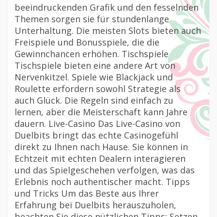
beeindruckenden Grafik und den fesselnden
Themen sorgen sie für stundenlange
Unterhaltung. Die meisten Slots bieten auch
Freispiele und Bonusspiele, die die
Gewinnchancen erhöhen. Tischspiele
Tischspiele bieten eine andere Art von
Nervenkitzel. Spiele wie Blackjack und
Roulette erfordern sowohl Strategie als
auch Glück. Die Regeln sind einfach zu
lernen, aber die Meisterschaft kann Jahre
dauern. Live-Casino Das Live-Casino von
Duelbits bringt das echte Casinogefühl
direkt zu Ihnen nach Hause. Sie können in
Echtzeit mit echten Dealern interagieren
und das Spielgeschehen verfolgen, was das
Erlebnis noch authentischer macht. Tipps
und Tricks Um das Beste aus Ihrer
Erfahrung bei Duelbits herauszuholen,
beachten Sie diese nützlichen Tipps: Setzen