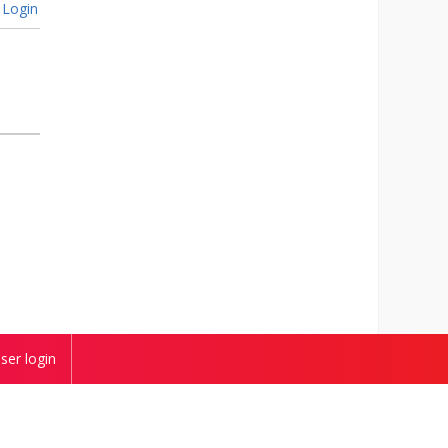
Login
ser login