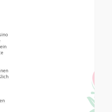
sino
e
ein
te
onen
lich
ten