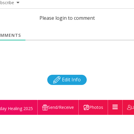
bscribe
Please login to comment
MMENTS
Edit Info
Send/Receive
Photos
U
iday Healing 2025