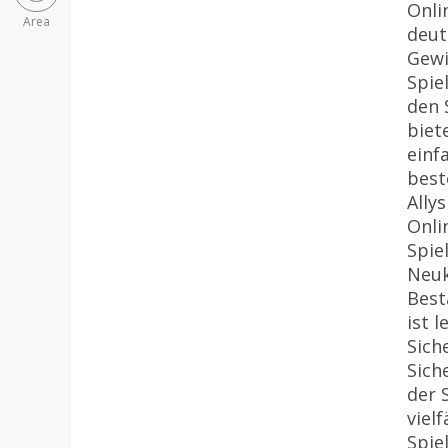
Onli
Area
deut
Gewi
Spie
den 
biet
einf
best
Ally
Onli
Spie
Neuk
Best
ist 
Sich
Sich
der 
viel
Spie