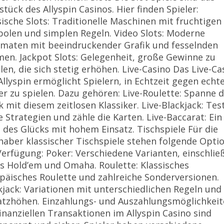
stück des Allyspin Casinos. Hier finden Spieler:
sische Slots: Traditionelle Maschinen mit fruchtigen
olen und simplen Regeln. Video Slots: Moderne
maten mit beeindruckender Grafik und fesselnden
en. Jackpot Slots: Gelegenheit, große Gewinne zu
elen, die sich stetig erhöhen. Live-Casino Das Live-Ca
Allyspin ermöglicht Spielern, in Echtzeit gegen echt
er zu spielen. Dazu gehören: Live-Roulette: Spanne d
k mit diesem zeitlosen Klassiker. Live-Blackjack: Tes
e Strategien und zähle die Karten. Live-Baccarat: Ein
l des Glücks mit hohem Einsatz. Tischspiele Für die
haber klassischer Tischspiele stehen folgende Opti
Verfügung: Poker: Verschiedene Varianten, einschließ
s Hold’em und Omaha. Roulette: Klassisches
päisches Roulette und zahlreiche Sonderversionen.
kjack: Variationen mit unterschiedlichen Regeln und
atzhöhen. Einzahlungs- und Auszahlungsmöglichkei
finanziellen Transaktionen im Allyspin Casino sind