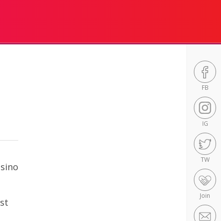
FB
IG
TW
asino
Join
st
e