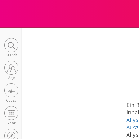
Search
Age
Cause
Ein 
Inha
Ally
Year
Ausz
Ally