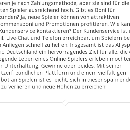
ieren je nach Zahlungsmethode, aber sie sind für die
ten Spieler ausreichend hoch. Gibt es Boni für
unden? Ja, neue Spieler können von attraktiven
kommensboni und Promotionen profitieren. Wie kan
Kundenservice kontaktieren? Der Kundenservice ist
il, Live-Chat und Telefon erreichbar, um Spielern be
n Anliegen schnell zu helfen. Insgesamt ist das Allys
no Deutschland ein hervorragendes Ziel für alle, die
egende Leben eines Online-Spielers erleben möchten
ür Unterhaltung, Gewinne oder beides. Mit seiner
tzerfreundlichen Plattform und einem vielfältigen
bot an Spielen ist es leicht, sich in dieser spannend
 zu verlieren und neue Höhen zu erreichen!