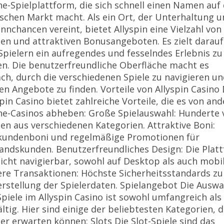
ne-Spielplattform, die sich schnell einen Namen au
schen Markt macht. Als ein Ort, der Unterhaltung u
nnchancen vereint, bietet Allyspin eine Vielzahl von
len und attraktiven Bonusangeboten. Es zielt darauf
Spielern ein aufregendes und fesselndes Erlebnis zu
en. Die benutzerfreundliche Oberfläche macht es
ach, durch die verschiedenen Spiele zu navigieren un
en Angebote zu finden. Vorteile von Allyspin Casino
spin Casino bietet zahlreiche Vorteile, die es von an
ne-Casinos abheben: Große Spielauswahl: Hunderte 
len aus verschiedenen Kategorien. Attraktive Boni:
undenboni und regelmäßige Promotionen für
andskunden. Benutzerfreundliches Design: Die Plat
leicht navigierbar, sowohl auf Desktop als auch mobil
ere Transaktionen: Höchste Sicherheitsstandards zu
erstellung der Spielerdaten. Spielangebot Die Auswa
Spiele im Allyspin Casino ist sowohl umfangreich als
fältig. Hier sind einige der beliebtesten Kategorien, d
ler erwarten können: Slots Die Slot-Spiele sind das