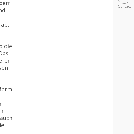
f dem
Contact
nd
 ab,
d die
 Das
deren
von
tform
.
r
hl
 auch
ie