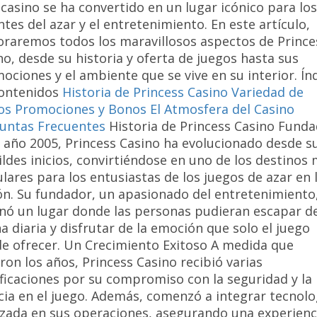
 casino se ha convertido en un lugar icónico para los
tes del azar y el entretenimiento. En este artículo,
oraremos todos los maravillosos aspectos de Prince
no, desde su historia y oferta de juegos hasta sus
ociones y el ambiente que se vive en su interior. Ín
ontenidos
Historia de Princess Casino
Variedad de
os
Promociones y Bonos
El Atmosfera del Casino
untas Frecuentes
Historia de Princess Casino Fund
l año 2005, Princess Casino ha evolucionado desde s
ldes inicios, convirtiéndose en uno de los destinos
lares para los entusiastas de los juegos de azar en 
ón. Su fundador, un apasionado del entretenimiento
onó un lugar donde las personas pudieran escapar de
na diaria y disfrutar de la emoción que solo el juego
e ofrecer. Un Crecimiento Exitoso A medida que
ron los años, Princess Casino recibió varias
ificaciones por su compromiso con la seguridad y la
icia en el juego. Además, comenzó a integrar tecnolo
zada en sus operaciones, asegurando una experienc