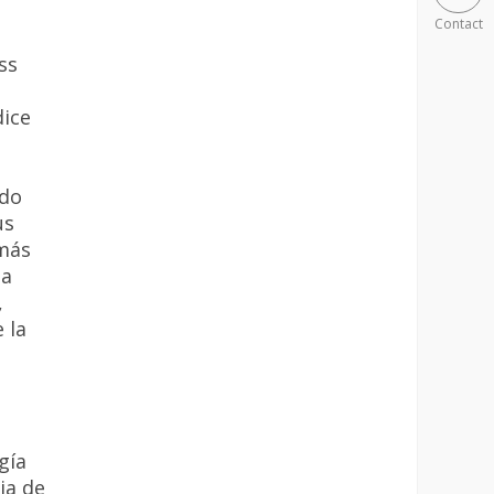
Contact
ss
dice
ado
us
 más
la
,
 la
gía
ia de