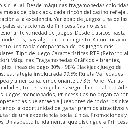
o sin igual. Desde máquinas tragamonedas colorida
a mesas de blackjack, cada rincón del casino refleja
cación a la excelencia. Variedad de Juegos Una de las
cipales atracciones de Princess Casino es su
esionante variedad de juegos. Desde clásicos hasta 
modernos, hay algo para cada gusto. A continuación
ento una tabla comparativa de los juegos más
lares: Tipo de Juego Características RTP (Retorno a
dor) Máquinas Tragamonedas Gráficos vibrantes,
iples líneas de pago 80% - 98% Blackjack Juego de
as, estrategia involucrada 99.5% Ruleta Variedades
pea y americana, emocionante 97.3% Póker Varias
lidades, torneos regulares Según la modalidad Ad
os juegos mencionados, Princess Casino organiza to
mpetencias que atraen a jugadores de todos los nive
ciendo la oportunidad de ganar premios atractivos 
rutar de una experiencia social única. Promociones y
s Un aspecto fundamental que distingue a Princess