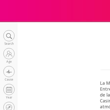
Search
Age
Cause
La M
Entr
de l
Year
Casi
atmó