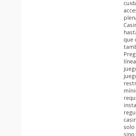
cuid
acce
plen
Casi
hast
que 
tamb
Preg
líne
jueg
jueg
rest
míni
requ
inst
regu
casi
solo
sino