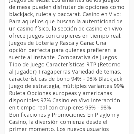
de mesa pueden disfrutar de opciones como
blackjack, ruleta y baccarat. Casino en Vivo:
Para aquellos que buscan la autenticidad de
un casino físico, la sección de casino en vivo
ofrece juegos con crupieres en tiempo real.
Juegos de Lotería y Rasca y Gana: Una
opción perfecta para quienes prefieren la
suerte al instante. Comparativa de Juegos
Tipo de Juego Características RTP (Retorno
al Jugador) Tragaperras Variedad de temas,
características de bono 94% - 98% Blackjack
Juego de estrategia, múltiples variantes 99%
Ruleta Opciones europeas y americanas
disponibles 97% Casino en Vivo Interacción
en tiempo real con crupieres 95% - 98%
Bonificaciones y Promociones En PlayJonny
Casino, la diversión comienza desde el
primer momento. Los nuevos usuarios