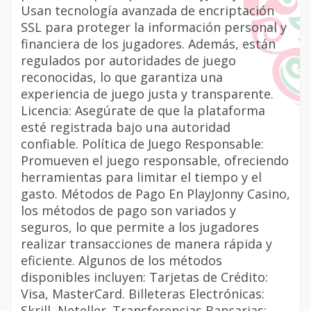
Usan tecnología avanzada de encriptación
SSL para proteger la información personal y
financiera de los jugadores. Además, están
regulados por autoridades de juego
reconocidas, lo que garantiza una
experiencia de juego justa y transparente.
Licencia: Asegúrate de que la plataforma
esté registrada bajo una autoridad
confiable. Política de Juego Responsable:
Promueven el juego responsable, ofreciendo
herramientas para limitar el tiempo y el
gasto. Métodos de Pago En PlayJonny Casino,
los métodos de pago son variados y
seguros, lo que permite a los jugadores
realizar transacciones de manera rápida y
eficiente. Algunos de los métodos
disponibles incluyen: Tarjetas de Crédito:
Visa, MasterCard. Billeteras Electrónicas:
Skrill, Neteller. Transferencias Bancarias: