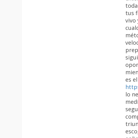
toda
tus 
vivo
cual
méto
velo
prep
sigu
opor
mien
es e
http
lo n
medi
segu
comp
triu
esco