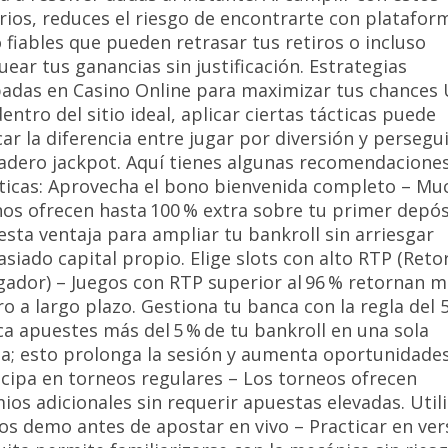
erios, reduces el riesgo de encontrarte con platafor
 fiables que pueden retrasar tus retiros o incluso
uear tus ganancias sin justificación. Estrategias
adas en Casino Online para maximizar tus chances
dentro del sitio ideal, aplicar ciertas tácticas puede
ar la diferencia entre jugar por diversión y persegu
adero jackpot. Aquí tienes algunas recomendacione
ticas: Aprovecha el bono bienvenida completo – Mu
nos ofrecen hasta 100 % extra sobre tu primer depós
esta ventaja para ampliar tu bankroll sin arriesgar
siado capital propio. Elige slots con alto RTP (Reto
ugador) – Juegos con RTP superior al 96 % retornan 
ro a largo plazo. Gestiona tu banca con la regla del 
a apuestes más del 5 % de tu bankroll en una sola
da; esto prolonga la sesión y aumenta oportunidades
icipa en torneos regulares – Los torneos ofrecen
ios adicionales sin requerir apuestas elevadas. Util
s demo antes de apostar en vivo – Practicar en ver