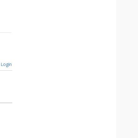
Login