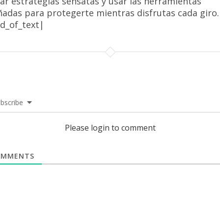
car estrategias sensatas y usar las herramientas
ñadas para protegerte mientras disfrutas cada giro.
d_of_text|
bscribe
Please login to comment
MMENTS