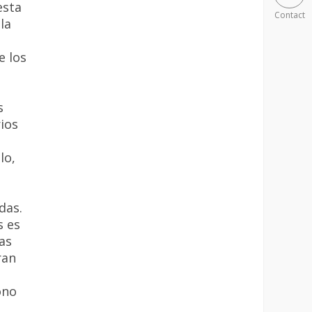
esta
Contact
la
e los
s
ios
lo,
.
das.
s es
as
ran
ono