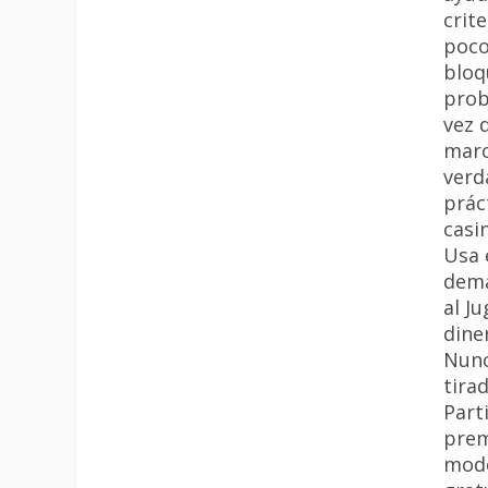
crit
poco
bloq
prob
vez 
marc
verd
prác
casi
Usa 
dema
al J
dine
Nunc
tira
Part
prem
modo