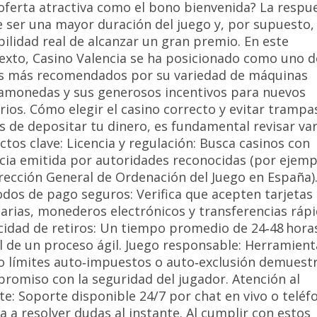
oferta atractiva como el bono bienvenida? La respu
e ser una mayor duración del juego y, por supuesto, 
bilidad real de alcanzar un gran premio. En este
exto, Casino Valencia se ha posicionado como uno d
os más recomendados por su variedad de máquinas
amonedas y sus generosos incentivos para nuevos
rios. Cómo elegir el casino correcto y evitar trampa
s de depositar tu dinero, es fundamental revisar var
ctos clave: Licencia y regulación: Busca casinos con
ncia emitida por autoridades reconocidas (por ejemp
irección General de Ordenación del Juego en España)
dos de pago seguros: Verifica que acepten tarjetas
arias, monederos electrónicos y transferencias rápi
cidad de retiros: Un tiempo promedio de 24‑48 hora
l de un proceso ágil. Juego responsable: Herramient
 límites auto‑impuestos o auto‑exclusión demuest
romiso con la seguridad del jugador. Atención al
nte: Soporte disponible 24/7 por chat en vivo o teléf
a a resolver dudas al instante. Al cumplir con estos