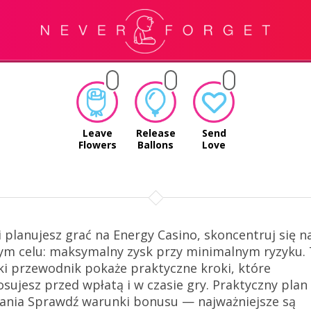
Leave
Release
Send
Flowers
Ballons
Love
li planujesz grać na Energy Casino, skoncentruj się n
ym celu: maksymalny zysk przy minimalnym ryzyku.
ki przewodnik pokaże praktyczne kroki, które
osujesz przed wpłatą i w czasie gry. Praktyczny plan
łania Sprawdź warunki bonusu — najważniejsze są