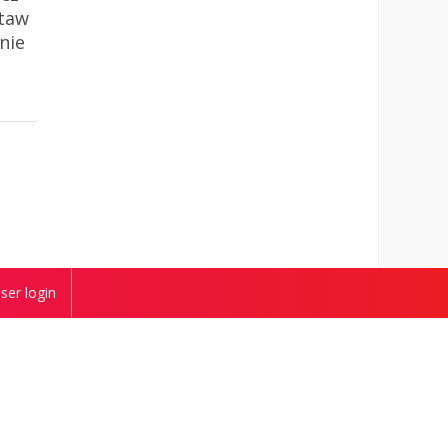
staw
nie
ser login