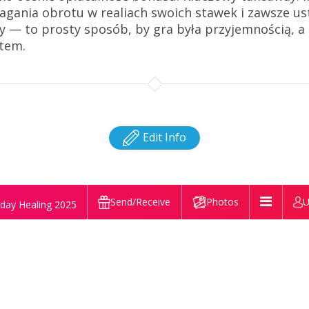
gania obrotu w realiach swoich stawek i zawsze u
ty — to prosty sposób, by gra była przyjemnością, a 
tem.
Edit Info
Send/Receive
Photos
U
iday Healing 2025