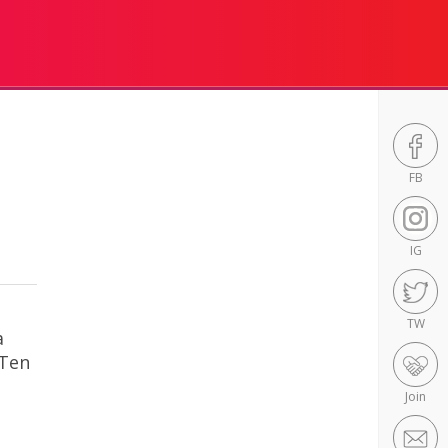
FB
IG
TW
a
 Ten
Join