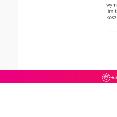
wyma
limi
kosz
Hol