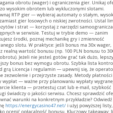
gania obrotu (wager) i ograniczenia gier. Unikaj ofe
zo wysokim obrotem lub wykluczonymi slotami.
wnaj RTP gier — wybieraj automaty o stałym, wyso
zamiast gier losowych o niskiej zwrotności. Ustal lim
zytów i strat — korzystaj z narzędzi samoogranicza
ępnych w serwisie. Testuj w trybie demo — zanim
kujesz środki, poznaj mechanikę gry i zmienność
anego slotu. W praktyce: jeśli bonus ma 30x wager,
cz realną wartość bonusu (np. 100 PLN bonusu to 30
obrotu). Jeżeli nie jesteś gotów grać tak dużo, lepsz
jszy bonus bez wymogu obrotu. Szybka lista kontro
d grą Licencja i regulamin — upewnij się, że operat
e zezwolenie i przejrzyste zasady. Metody płatności 
y wypłat — ważne przy planowaniu wypłaty wygranej
rcie klienta — przetestuj czat lub e-mail, szybkość
ugi świadczy o jakości serwisu. Chcesz sprawdzić ofe
wnać warunki na konkretnym przykładzie? Odwiedź
onę
https://energycasino47.net/
i użyj powyższej listy
ko ocenić opłacalność bonusu. Kluczowy takeaway: l