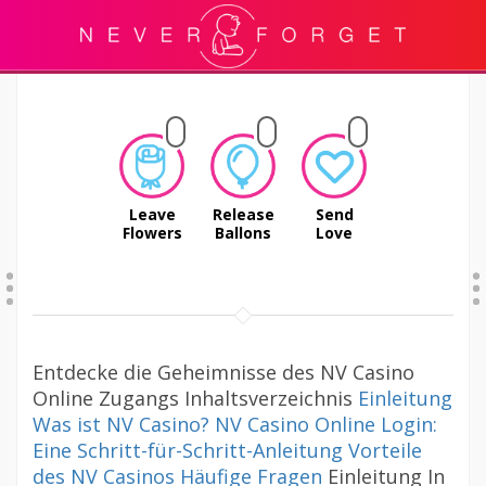
Leave
Release
Send
Flowers
Ballons
Love
Entdecke die Geheimnisse des NV Casino
Online Zugangs Inhaltsverzeichnis
Einleitung
Was ist NV Casino?
NV Casino Online Login:
Eine Schritt-für-Schritt-Anleitung
Vorteile
des NV Casinos
Häufige Fragen
Einleitung In