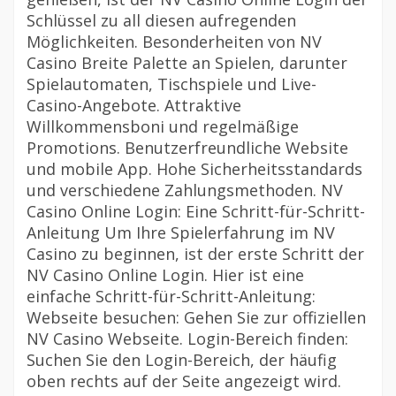
Schlüssel zu all diesen aufregenden
Möglichkeiten. Besonderheiten von NV
Casino Breite Palette an Spielen, darunter
Spielautomaten, Tischspiele und Live-
Casino-Angebote. Attraktive
Willkommensboni und regelmäßige
Promotions. Benutzerfreundliche Website
und mobile App. Hohe Sicherheitsstandards
und verschiedene Zahlungsmethoden. NV
Casino Online Login: Eine Schritt-für-Schritt-
Anleitung Um Ihre Spielerfahrung im NV
Casino zu beginnen, ist der erste Schritt der
NV Casino Online Login. Hier ist eine
einfache Schritt-für-Schritt-Anleitung:
Webseite besuchen: Gehen Sie zur offiziellen
NV Casino Webseite. Login-Bereich finden:
Suchen Sie den Login-Bereich, der häufig
oben rechts auf der Seite angezeigt wird.