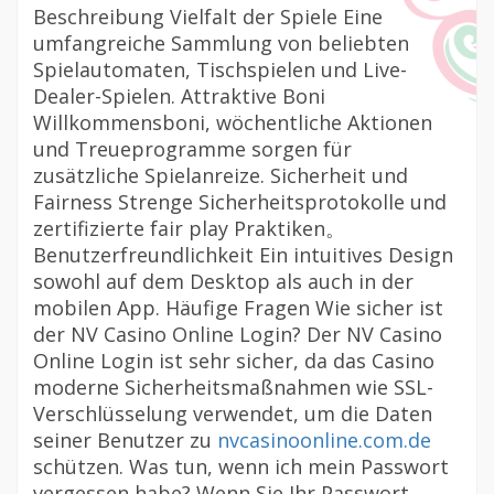
Beschreibung Vielfalt der Spiele Eine
umfangreiche Sammlung von beliebten
Spielautomaten, Tischspielen und Live-
Dealer-Spielen. Attraktive Boni
Willkommensboni, wöchentliche Aktionen
und Treueprogramme sorgen für
zusätzliche Spielanreize. Sicherheit und
Fairness Strenge Sicherheitsprotokolle und
zertifizierte fair play Praktiken。
Benutzerfreundlichkeit Ein intuitives Design
sowohl auf dem Desktop als auch in der
mobilen App. Häufige Fragen Wie sicher ist
der NV Casino Online Login? Der NV Casino
Online Login ist sehr sicher, da das Casino
moderne Sicherheitsmaßnahmen wie SSL-
Verschlüsselung verwendet, um die Daten
seiner Benutzer zu
nvcasinoonline.com.de
schützen. Was tun, wenn ich mein Passwort
vergessen habe? Wenn Sie Ihr Passwort