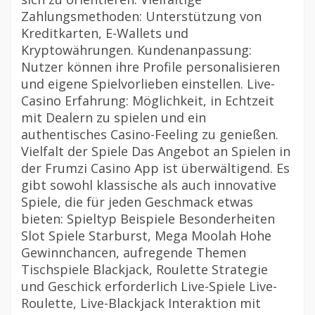
Zahlungsmethoden: Unterstützung von
Kreditkarten, E-Wallets und
Kryptowährungen. Kundenanpassung:
Nutzer können ihre Profile personalisieren
und eigene Spielvorlieben einstellen. Live-
Casino Erfahrung: Möglichkeit, in Echtzeit
mit Dealern zu spielen und ein
authentisches Casino-Feeling zu genießen.
Vielfalt der Spiele Das Angebot an Spielen in
der Frumzi Casino App ist überwältigend. Es
gibt sowohl klassische als auch innovative
Spiele, die für jeden Geschmack etwas
bieten: Spieltyp Beispiele Besonderheiten
Slot Spiele Starburst, Mega Moolah Hohe
Gewinnchancen, aufregende Themen
Tischspiele Blackjack, Roulette Strategie
und Geschick erforderlich Live-Spiele Live-
Roulette, Live-Blackjack Interaktion mit