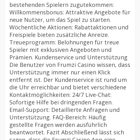
bestehenden Spielern zugutekommen:
Willkommensbonus: Attraktive Angebote für
neue Nutzer, um das Spiel zu starten.
Wöchentliche Aktionen: Rabattaktionen und
Freispiele bieten zusätzliche Anreize.
Treueprogramm: Belohnungen für treue
Spieler mit exklusiven Angeboten und
Prämien. Kundenservice und Unterstützung
Die Benutzer von Frumzi Casino wissen, dass
Unterstützung immer nur einen Klick
entfernt ist. Der Kundenservice ist rund um
die Uhr erreichbar und bietet verschiedene
Kontaktmöglichkeiten: 24/7 Live-Chat:
Sofortige Hilfe bei dringenden Fragen.
Email-Support: Detaillierte Anfragen und
Unterstützung. FAQ-Bereich: Häufig
gestellte Fragen werden ausführlich
beantwortet. Fazit Abschließend lässt sich
sagen, dass die Frumzi Casino App eine