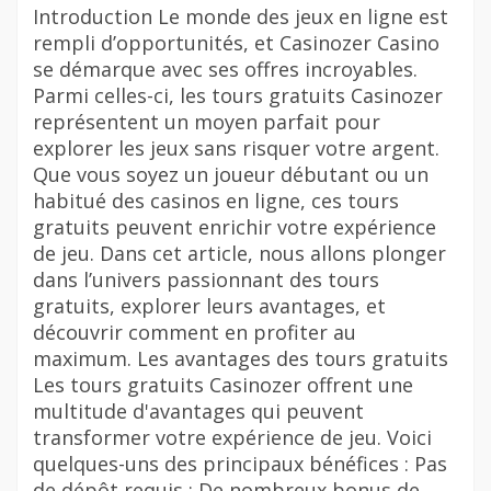
Introduction Le monde des jeux en ligne est
rempli d’opportunités, et Casinozer Casino
se démarque avec ses offres incroyables.
Parmi celles-ci, les tours gratuits Casinozer
représentent un moyen parfait pour
explorer les jeux sans risquer votre argent.
Que vous soyez un joueur débutant ou un
habitué des casinos en ligne, ces tours
gratuits peuvent enrichir votre expérience
de jeu. Dans cet article, nous allons plonger
dans l’univers passionnant des tours
gratuits, explorer leurs avantages, et
découvrir comment en profiter au
maximum. Les avantages des tours gratuits
Les tours gratuits Casinozer offrent une
multitude d'avantages qui peuvent
transformer votre expérience de jeu. Voici
quelques-uns des principaux bénéfices : Pas
de dépôt requis : De nombreux bonus de