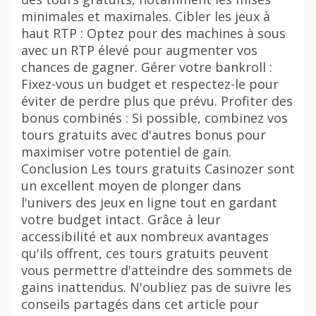
minimales et maximales. Cibler les jeux à
haut RTP : Optez pour des machines à sous
avec un RTP élevé pour augmenter vos
chances de gagner. Gérer votre bankroll :
Fixez-vous un budget et respectez-le pour
éviter de perdre plus que prévu. Profiter des
bonus combinés : Si possible, combinez vos
tours gratuits avec d'autres bonus pour
maximiser votre potentiel de gain.
Conclusion Les tours gratuits Casinozer sont
un excellent moyen de plonger dans
l'univers des jeux en ligne tout en gardant
votre budget intact. Grâce à leur
accessibilité et aux nombreux avantages
qu'ils offrent, ces tours gratuits peuvent
vous permettre d'atteindre des sommets de
gains inattendus. N'oubliez pas de suivre les
conseils partagés dans cet article pour