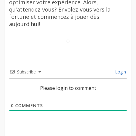
optimiser votre expérience. Alors,
qu'attendez-vous? Envolez-vous vers la
fortune et commencez à jouer dès
aujourd'hui!
Subscribe
Login
Please login to comment
0
COMMENTS