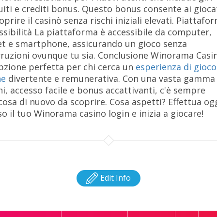
uiti e crediti bonus. Questo bonus consente ai gioca
oprire il casinò senza rischi iniziali elevati. Piattafo
ssibilità La piattaforma è accessibile da computer,
et e smartphone, assicurando un gioco senza
rruzioni ovunque tu sia. Conclusione Winorama Casi
pzione perfetta per chi cerca un
esperienza di gioco
ne
divertente e remunerativa. Con una vasta gamma 
hi, accesso facile e bonus accattivanti, c'è sempre
cosa di nuovo da scoprire. Cosa aspetti? Effettua og
so il tuo Winorama casino login e inizia a giocare!
Edit Info