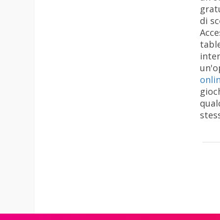
grat
di sc
Acce
tabl
inte
un'o
onli
gioc
qual
stes