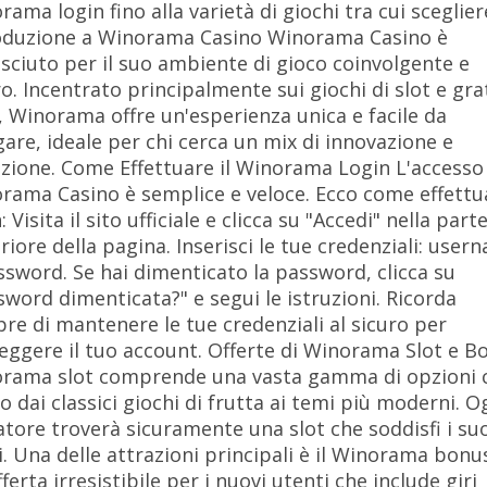
ama login fino alla varietà di giochi tra cui sceglier
oduzione a Winorama Casino Winorama Casino è
sciuto per il suo ambiente di gioco coinvolgente e
ro. Incentrato principalmente sui giochi di slot e gra
i, Winorama offre un'esperienza unica e facile da
gare, ideale per chi cerca un mix di innovazione e
izione. Come Effettuare il Winorama Login L'accesso
rama Casino è semplice e veloce. Ecco come effettua
: Visita il sito ufficiale e clicca su "Accedi" nella part
riore della pagina. Inserisci le tue credenziali: user
ssword. Se hai dimenticato la password, clicca su
sword dimenticata?" e segui le istruzioni. Ricorda
re di mantenere le tue credenziali al sicuro per
eggere il tuo account. Offerte di Winorama Slot e B
rama slot comprende una vasta gamma di opzioni 
o dai classici giochi di frutta ai temi più moderni. O
atore troverà sicuramente una slot che soddisfi i su
i. Una delle attrazioni principali è il Winorama bonu
ferta irresistibile per i nuovi utenti che include giri