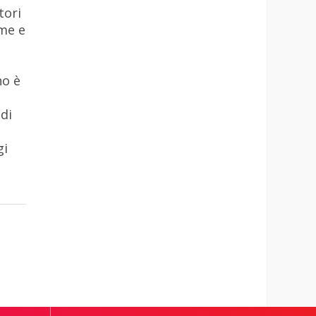
tori
rme e
no è
di
gi