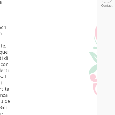
di
Contact
ochi
a
a
te.
nque
i di
 con
erti
sal
i
rtita
enza
luide
Gli
le