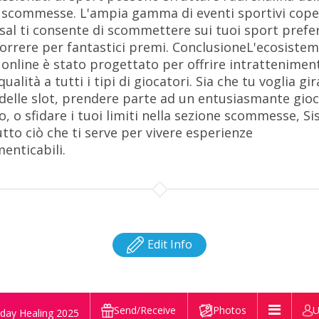
l scommesse. L'ampia gamma di eventi sportivi cope
isal ti consente di scommettere sui tuoi sport prefer
orrere per fantastici premi. ConclusioneL'ecosiste
l online è stato progettato per offrire intrattenimen
qualità a tutti i tipi di giocatori. Sia che tu voglia gir
i delle slot, prendere parte ad un entusiasmante gioc
o, o sfidare i tuoi limiti nella sezione scommesse, Si
utto ciò che ti serve per vivere esperienze
menticabili.
Edit Info
Send/Receive
Photos
U
iday Healing 2025