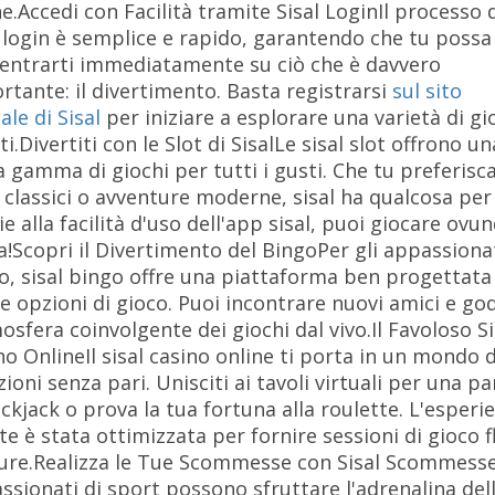
ne.Accedi con Facilità tramite Sisal LoginIl processo 
l login è semplice e rapido, garantendo che tu possa
entrarti immediatamente su ciò che è davvero
rtante: il divertimento. Basta registrarsi
sul sito
iale di Sisal
per iniziare a esplorare una varietà di gi
ti.Divertiti con le Slot di SisalLe sisal slot offrono un
a gamma di giochi per tutti i gusti. Che tu preferisc
 classici o avventure moderne, sisal ha qualcosa per 
ie alla facilità d'uso dell'app sisal, puoi giocare ovu
ia!Scopri il Divertimento del BingoPer gli appassionat
o, sisal bingo offre una piattaforma ben progettata
e opzioni di gioco. Puoi incontrare nuovi amici e god
mosfera coinvolgente dei giochi dal vivo.Il Favoloso Si
no OnlineIl sisal casino online ti porta in un mondo d
ioni senza pari. Unisciti ai tavoli virtuali per una pa
ackjack o prova la tua fortuna alla roulette. L'esperi
te è stata ottimizzata per fornire sessioni di gioco f
cure.Realizza le Tue Scommesse con Sisal Scommesse
ssionati di sport possono sfruttare l'adrenalina del