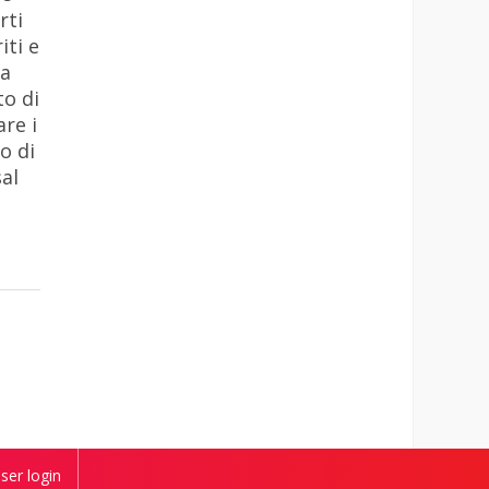
rti
iti e
ma
to di
are i
o di
sal
ser login