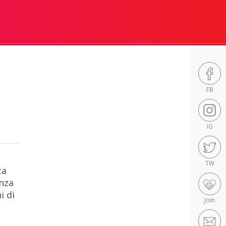
FB
IG
TW
ta
enza
i di
Join