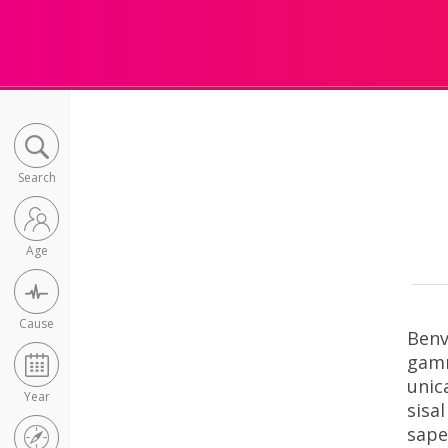
Search
Age
Cause
Benv
gamm
unica
Year
sisa
sape