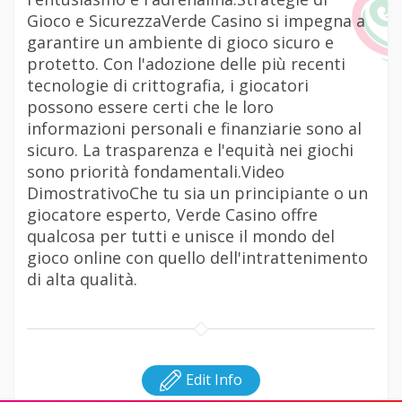
Gioco e SicurezzaVerde Casino si impegna a
garantire un ambiente di gioco sicuro e
protetto. Con l'adozione delle più recenti
tecnologie di crittografia, i giocatori
possono essere certi che le loro
informazioni personali e finanziarie sono al
sicuro. La trasparenza e l'equità nei giochi
sono priorità fondamentali.Video
DimostrativoChe tu sia un principiante o un
giocatore esperto, Verde Casino offre
qualcosa per tutti e unisce il mondo del
gioco online con quello dell'intrattenimento
di alta qualità.
Edit Info