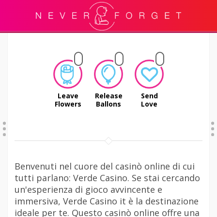
Leave
Release
Send
Flowers
Ballons
Love
Benvenuti nel cuore del casinò online di cui
tutti parlano: Verde Casino. Se stai cercando
un'esperienza di gioco avvincente e
immersiva, Verde Casino it è la destinazione
ideale per te. Questo casinò online offre una