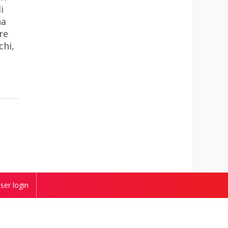
i
na
re
chi,
ser login