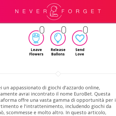
Leave
Release
Send
Flowers
Ballons
Love
ei un appassionato di giochi d'azzardo online,
ramente avrai incontrato il nome EuroBet. Questa
taforma offre una vasta gamma di opportunità per i
rtimento e l'intrattenimento, includendo giochi da
nò, scommesse e molto altro. In questo articolo,