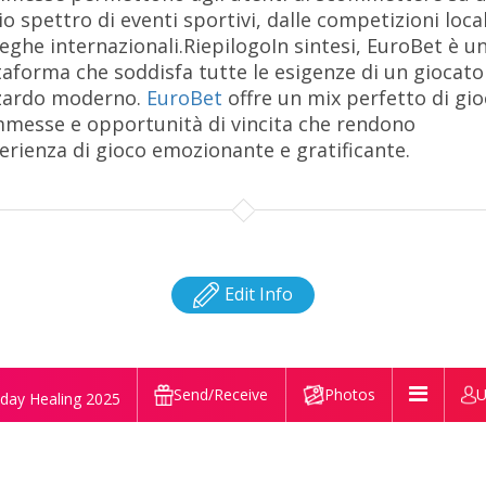
o spettro di eventi sportivi, dalle competizioni local
 leghe internazionali.RiepilogoIn sintesi, EuroBet è u
taforma che soddisfa tutte le esigenze di un giocato
zardo moderno.
EuroBet
offre un mix perfetto di gio
messe e opportunità di vincita che rendono
perienza di gioco emozionante e gratificante.
Edit Info
Send/Receive
Photos
U
iday Healing 2025