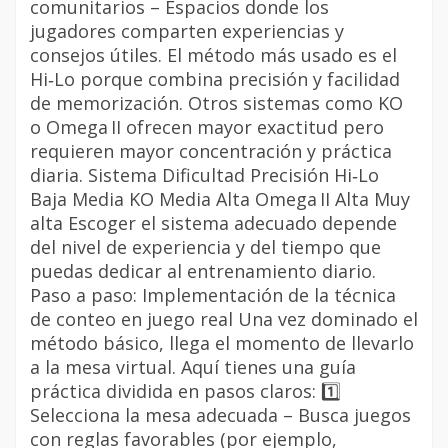
comunitarios – Espacios donde los
jugadores comparten experiencias y
consejos útiles. El método más usado es el
Hi‑Lo porque combina precisión y facilidad
de memorización. Otros sistemas como KO
o Omega II ofrecen mayor exactitud pero
requieren mayor concentración y práctica
diaria. Sistema Dificultad Precisión Hi‑Lo
Baja Media KO Media Alta Omega II Alta Muy
alta Escoger el sistema adecuado depende
del nivel de experiencia y del tiempo que
puedas dedicar al entrenamiento diario.
Paso a paso: Implementación de la técnica
de conteo en juego real Una vez dominado el
método básico, llega el momento de llevarlo
a la mesa virtual. Aquí tienes una guía
práctica dividida en pasos claros: 1️⃣
Selecciona la mesa adecuada – Busca juegos
con reglas favorables (por ejemplo,