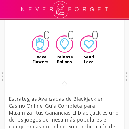
Leave
Release
Send
Flowers
Ballons
Love
Estrategias Avanzadas de Blackjack en
Casino Online: Guía Completa para
Maximizar tus Ganancias El blackjack es uno
de los juegos de mesa más populares en
cualquier casino online. Su combinación de