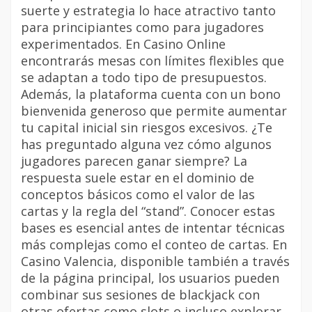
suerte y estrategia lo hace atractivo tanto
para principiantes como para jugadores
experimentados. En Casino Online
encontrarás mesas con límites flexibles que
se adaptan a todo tipo de presupuestos.
Además, la plataforma cuenta con un bono
bienvenida generoso que permite aumentar
tu capital inicial sin riesgos excesivos. ¿Te
has preguntado alguna vez cómo algunos
jugadores parecen ganar siempre? La
respuesta suele estar en el dominio de
conceptos básicos como el valor de las
cartas y la regla del “stand”. Conocer estas
bases es esencial antes de intentar técnicas
más complejas como el conteo de cartas. En
Casino Valencia, disponible también a través
de la página principal, los usuarios pueden
combinar sus sesiones de blackjack con
otras ofertas como slots o incluso explorar