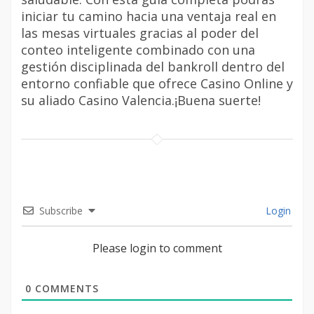
iniciar tu camino hacia una ventaja real en
las mesas virtuales gracias al poder del
conteo inteligente combinado con una
gestión disciplinada del bankroll dentro del
entorno confiable que ofrece Casino Online y
su aliado Casino Valencia.¡Buena suerte!
Subscribe
Login
Please login to comment
0
COMMENTS