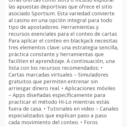
las apuestas deportivas que ofrece el sitio
asociado Sportium. Esta variedad convierte
al casino en una opción integral para todo
tipo de apostadores. Herramientas y
recursos esenciales para el conteo de cartas
Para aplicar el conteo en blackjack necesitas
tres elementos clave: una estrategia sencilla,
práctica constante y herramientas que
faciliten el aprendizaje. A continuación, una
lista con los recursos recomendados: •
Cartas marcadas virtuales – Simuladores
gratuitos que permiten entrenar sin
arriesgar dinero real. • Aplicaciones móviles
– Apps diseñadas específicamente para
practicar el método Hi‑Lo mientras estás
fuera de casa. • Tutoriales en video – Canales
especializados que explican paso a paso
cada movimiento del conteo. • Foros