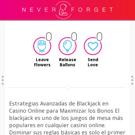
Leave
Release
Send
Flowers
Ballons
Love
Estrategias Avanzadas de Blackjack en
Casino Online para Maximizar los Bonos El
blackjack es uno de los juegos de mesa más
populares en cualquier casino online.
Dominar sus reglas básicas es solo el primer