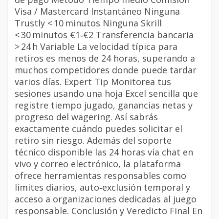
Visa / Mastercard Instantáneo Ninguna
Trustly < 10 minutos Ninguna Skrill
< 30 minutos €1‑€2 Transferencia bancaria
> 24 h Variable La velocidad típica para
retiros es menos de 24 horas, superando a
muchos competidores donde puede tardar
varios días. Expert Tip Monitorea tus
sesiones usando una hoja Excel sencilla que
registre tiempo jugado, ganancias netas y
progreso del wagering. Así sabrás
exactamente cuándo puedes solicitar el
retiro sin riesgo. Además del soporte
técnico disponible las 24 horas vía chat en
vivo y correo electrónico, la plataforma
ofrece herramientas responsables como
límites diarios, auto‑exclusión temporal y
acceso a organizaciones dedicadas al juego
responsable. Conclusión y Veredicto Final En