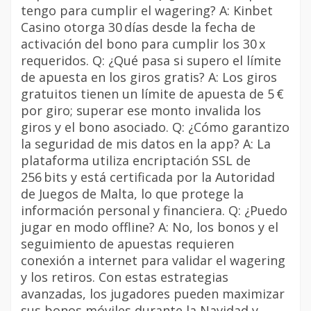
tengo para cumplir el wagering? A: Kinbet
Casino otorga 30 días desde la fecha de
activación del bono para cumplir los 30 x
requeridos. Q: ¿Qué pasa si supero el límite
de apuesta en los giros gratis? A: Los giros
gratuitos tienen un límite de apuesta de 5 €
por giro; superar ese monto invalida los
giros y el bono asociado. Q: ¿Cómo garantizo
la seguridad de mis datos en la app? A: La
plataforma utiliza encriptación SSL de
256 bits y está certificada por la Autoridad
de Juegos de Malta, lo que protege la
información personal y financiera. Q: ¿Puedo
jugar en modo offline? A: No, los bonos y el
seguimiento de apuestas requieren
conexión a internet para validar el wagering
y los retiros. Con estas estrategias
avanzadas, los jugadores pueden maximizar
sus bonos móviles durante la Navidad y