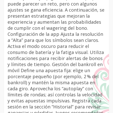
puede parecer un reto, pero con algunos
ajustes se gana eficiencia. A continuación, se
presentan estrategias que mejoran la
experiencia y aumentan las probabilidades
de cumplir con el wagering del bono.
Configuración de la app Ajusta la resolución
a “Alta” para que los símbolos sean claros.
Activa el modo oscuro para reducir el
consumo de batería y la fatiga visual. Utiliza
notificaciones para recibir alertas de bonos
y límites de tiempo. Gestión del bankroll en
móvil Define una apuesta fija: elige un
porcentaje pequeño (por ejemplo, 2 % del
bankroll) y mantén la misma apuesta en
cada giro. Aprovecha los “autoplay” con
límites de rondas; así controlas la velocidad
y evitas apuestas impulsivas. Registra cada
sesión en la sección “Historial” para revisar
ganancias y pérdidas. Juegos recomendados