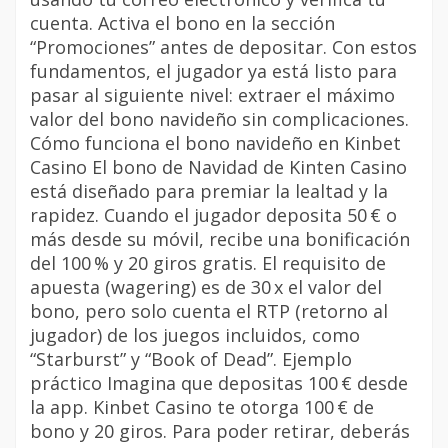
cuenta. Activa el bono en la sección
“Promociones” antes de depositar. Con estos
fundamentos, el jugador ya está listo para
pasar al siguiente nivel: extraer el máximo
valor del bono navideño sin complicaciones.
Cómo funciona el bono navideño en Kinbet
Casino El bono de Navidad de Kinten Casino
está diseñado para premiar la lealtad y la
rapidez. Cuando el jugador deposita 50 € o
más desde su móvil, recibe una bonificación
del 100 % y 20 giros gratis. El requisito de
apuesta (wagering) es de 30 x el valor del
bono, pero solo cuenta el RTP (retorno al
jugador) de los juegos incluidos, como
“Starburst” y “Book of Dead”. Ejemplo
práctico Imagina que depositas 100 € desde
la app. Kinbet Casino te otorga 100 € de
bono y 20 giros. Para poder retirar, deberás