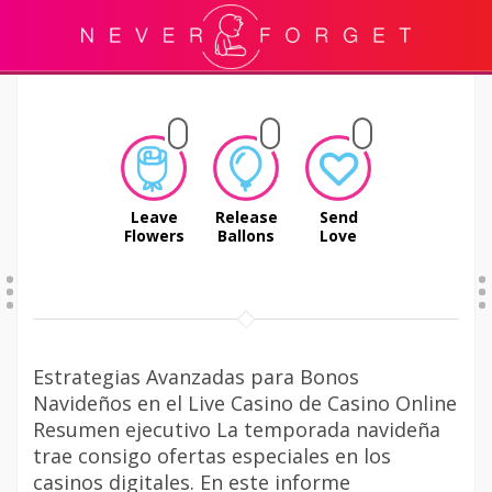
Leave
Release
Send
Flowers
Ballons
Love
Estrategias Avanzadas para Bonos
Navideños en el Live Casino de Casino Online
Resumen ejecutivo La temporada navideña
trae consigo ofertas especiales en los
casinos digitales. En este informe