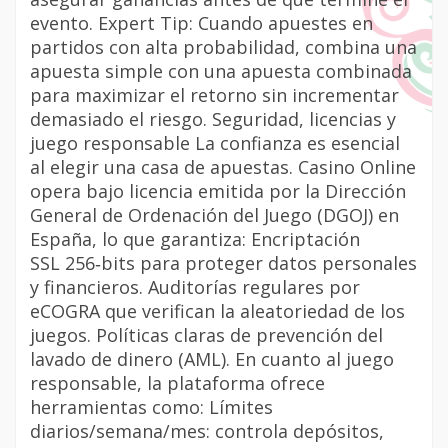
evento. Expert Tip: Cuando apuestes en
partidos con alta probabilidad, combina una
apuesta simple con una apuesta combinada
para maximizar el retorno sin incrementar
demasiado el riesgo. Seguridad, licencias y
juego responsable La confianza es esencial
al elegir una casa de apuestas. Casino Online
opera bajo licencia emitida por la Dirección
General de Ordenación del Juego (DGOJ) en
España, lo que garantiza: Encriptación
SSL 256‑bits para proteger datos personales
y financieros. Auditorías regulares por
eCOGRA que verifican la aleatoriedad de los
juegos. Políticas claras de prevención del
lavado de dinero (AML). En cuanto al juego
responsable, la plataforma ofrece
herramientas como: Límites
diarios/semana/mes: controla depósitos,