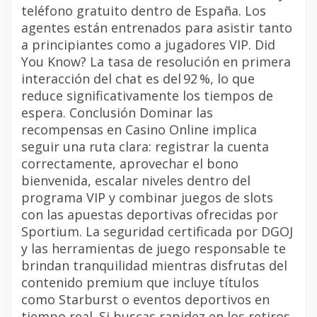
teléfono gratuito dentro de España. Los
agentes están entrenados para asistir tanto
a principiantes como a jugadores VIP. Did
You Know? La tasa de resolución en primera
interacción del chat es del 92 %, lo que
reduce significativamente los tiempos de
espera. Conclusión Dominar las
recompensas en Casino Online implica
seguir una ruta clara: registrar la cuenta
correctamente, aprovechar el bono
bienvenida, escalar niveles dentro del
programa VIP y combinar juegos de slots
con las apuestas deportivas ofrecidas por
Sportium. La seguridad certificada por DGOJ
y las herramientas de juego responsable te
brindan tranquilidad mientras disfrutas del
contenido premium que incluye títulos
como Starburst o eventos deportivos en
tiempo real. Si buscas rapidez en los retiros,