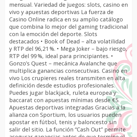
mensual. Variedad de juegos: slots, casino en
vivo y apuestas deportivas La fuerza de
Casino Online radica en su amplio catálogo
que combina lo mejor del gaming tradicional
con la emoción del deporte. Slots
destacados • Book of Dead – alta volatilidad
y RTP del 96,21 %. • Mega Joker – bajo riesgo,
RTP del 99 %, ideal para principiantes. •
Gonzo’s Quest – mecánica Avalanche que
multiplica ganancias consecutivas. Casino en
vivo Los crupieres reales transmiten en alta
definición desde estudios profesionales.
Puedes jugar blackjack, ruleta europea y
baccarat con apuestas mínimas desde €5.
Apuestas deportivas integradas Gracias a la
alianza con Sportium, los usuarios pueden
apostar en fútbol, tenis y baloncesto sin
salir del sitio. La función “Cash Out” permite
asegurar ganancias antes de que termine el