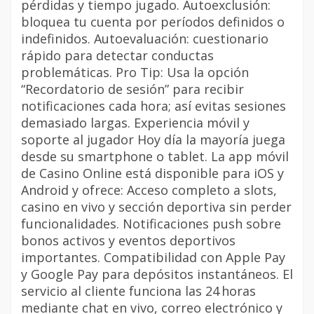
pérdidas y tiempo jugado. Autoexclusión:
bloquea tu cuenta por períodos definidos o
indefinidos. Autoevaluación: cuestionario
rápido para detectar conductas
problemáticas. Pro Tip: Usa la opción
“Recordatorio de sesión” para recibir
notificaciones cada hora; así evitas sesiones
demasiado largas. Experiencia móvil y
soporte al jugador Hoy día la mayoría juega
desde su smartphone o tablet. La app móvil
de Casino Online está disponible para iOS y
Android y ofrece: Acceso completo a slots,
casino en vivo y sección deportiva sin perder
funcionalidades. Notificaciones push sobre
bonos activos y eventos deportivos
importantes. Compatibilidad con Apple Pay
y Google Pay para depósitos instantáneos. El
servicio al cliente funciona las 24 horas
mediante chat en vivo, correo electrónico y