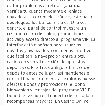
evitar problemas al retirar ganancias.
Verifica tu cuenta mediante el enlace
enviado a tu correo electrónico; este paso
desbloquea los bonos iniciales. Una vez
dentro, el panel de control muestra un
resumen claro del saldo, promociones
activas y acceso directo al programa VIP. La
interfaz está diseñada para usuarios
novatos y avanzados, con menús intuitivos
que facilitan la navegación entre slots,
casino en vivo y la sección de apuestas
deportivas. Pro Tip: Configura límites de
depósito antes de jugar; así mantienes el
control financiero mientras exploras nuevas
ofertas. Bonos y promociones: el bono
bienvenida y ventajas del programa VIP El
bono bienvenida es la puerta de entrada a
recompensas mayores. En Casino Online,