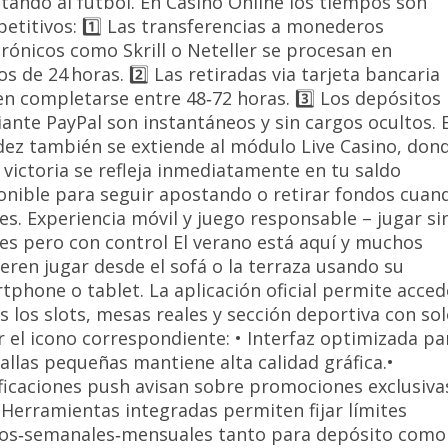
tando al fútbol. En Casino Online los tiempos son
etitivos: 1️⃣ Las transferencias a monederos
trónicos como Skrill o Neteller se procesan en
s de 24 horas. 2️⃣ Las retiradas via tarjeta bancaria
en completarse entre 48‑72 horas. 3️⃣ Los depósitos
ante PayPal son instantáneos y sin cargos ocultos. 
dez también se extiende al módulo Live Casino, don
 victoria se refleja inmediatamente en tu saldo
onible para seguir apostando o retirar fondos cuan
es. Experiencia móvil y juego responsable – jugar si
tes pero con control El verano está aquí y muchos
ieren jugar desde el sofá o la terraza usando su
tphone o tablet. La aplicación oficial permite acced
s los slots, mesas reales y sección deportiva con so
r el icono correspondiente: • Interfaz optimizada pa
allas pequeñas mantiene alta calidad gráfica.​ •
ficaciones push avisan sobre promociones exclusiva
​ • Herramientas integradas permiten fijar límites
ios‑semanales‑mensuales tanto para depósito como