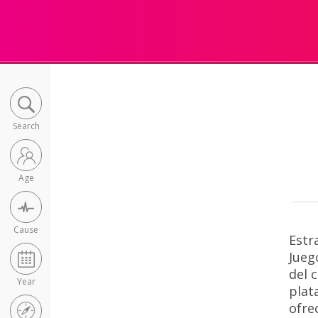
Search
Age
Cause
Estr
Jueg
del 
Year
plat
ofre