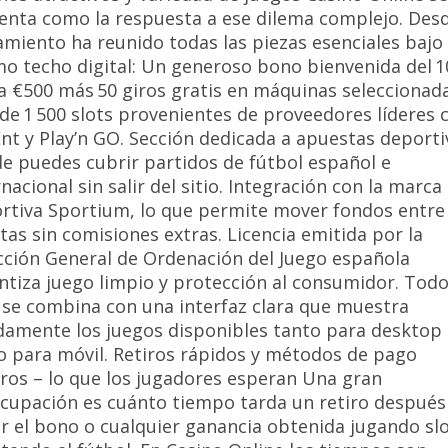
enta como la respuesta a ese dilema complejo. Des
amiento ha reunido todas las piezas esenciales bajo
o techo digital: Un generoso bono bienvenida del 1
a €500 más 50 giros gratis en máquinas seleccionada
de 1 500 slots provenientes de proveedores líderes
nt y Play’n GO. Sección dedicada a apuestas deporti
e puedes cubrir partidos de fútbol español e
nacional sin salir del sitio. Integración con la marca
rtiva Sportium, lo que permite mover fondos entre
tas sin comisiones extras. Licencia emitida por la
cción General de Ordenación del Juego española
ntiza juego limpio y protección al consumidor. Tod
 se combina con una interfaz clara que muestra
damente los juegos disponibles tanto para desktop
 para móvil. Retiros rápidos y métodos de pago
ros – lo que los jugadores esperan Una gran
cupación es cuánto tiempo tarda un retiro después
r el bono o cualquier ganancia obtenida jugando slo