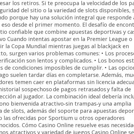
esar los retiros. Si te preocupa la velocidad de los p
eguridad del sitio o la variedad de slots disponibles, 
ndo porque hay una solución integral que responde 
 eso desde el primer momento. El desafío de encont
itio confiable que combine apuestas deportivas y ca
ivo Cuando intentas apostar en la Premier League o
ir la Copa Mundial mientras juegas al blackjack en
cto, surgen varios problemas comunes: • Los proces
erificación son lentos y complicados. • Los bonos es
os de condiciones imposibles de cumplir. • Las opcio
ago suelen tardar días en completarse. Además, m
dores temen caer en plataformas sin licencia adecu
historial sospechoso de pagos retrasados y falta de
ección al jugador. La combinación ideal debería incl
ono bienvenida atractivo‑sin trampas‑y una amplia
 de slots, además del soporte para apuestas depor
 las ofrecidas por Sportium u otros operadores
nocidos. Cómo Casino Online resuelve esas necesid
nos atractivos y variedad de juegos Casino Online se