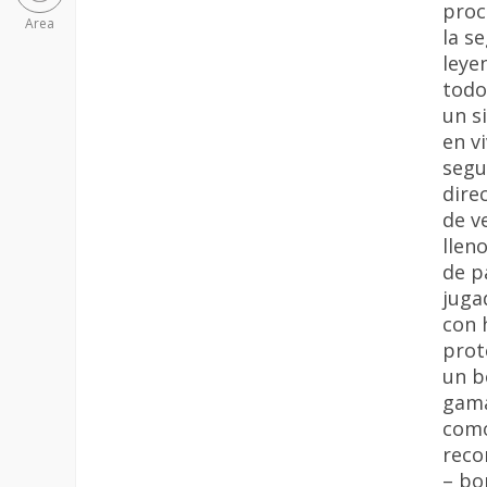
proc
Area
la s
leye
todo
un s
en v
segu
dire
de v
llen
de p
juga
con 
prot
un b
gama
como
reco
– bo