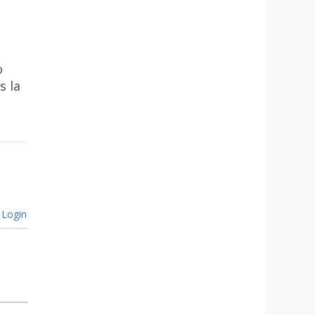
o
s la
Login