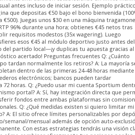
ual antes incluso de iniciar sesión. Ejemplo práctico
ina que depositas €50 bajo el bono bienvenida (10
a €500). Juegas unos $30 en una máquina tragamon
RTP 96% durante una hora; obtienes €45 netos tras
lir requisitos modestos (35x wagering)​​. Luego
sfieres esos €45 al módulo deportivo justo antes del
io del partido local—¡y duplicas tu apuesta gracias al
óstico acertado! Preguntas frecuentes Q: ¿Cuánto
po tardan normalmente los retiros? A: La mayoría s
letan dentro de las primeras 24‑48 horas mediante
deros electrónicos; bancos pueden tardar
a 72 horas. Q: ¿Puedo usar mi cuenta Sportium dent
mismo portal? A: Sí, hay integración directa que per
sferir fondos entre ambas plataformas sin comisio
ionales. Q: ¿Qué medidas existen si quiero limitar mi
o? A: El sitio ofrece límites personalizables por dep
io/semanal/mensual además de opción auto‑exclusi
anente. Con estas estrategias tendrás una visión cl