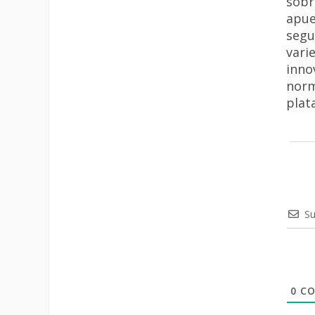
sobr
apue
segu
vari
inno
norm
plat
Su
0
CO