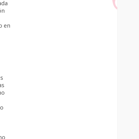
ada
ón
o en
%
es
as
mo
no
mo